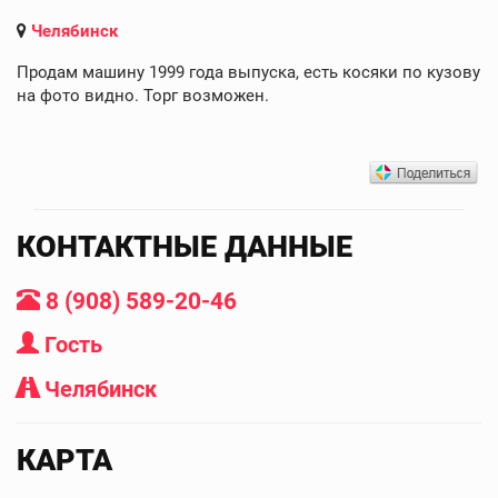
Челябинск
Продам машину 1999 года выпуска, есть косяки по кузову
на фото видно. Торг возможен.
КОНТАКТНЫЕ ДАННЫЕ
8 (908) 589-20-46
Гость
Челябинск
КАРТА