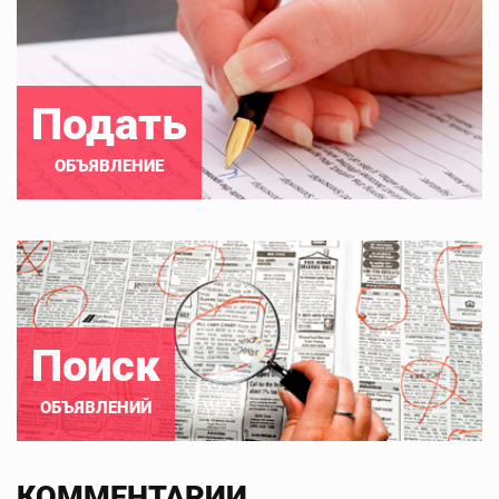
Подать
ОБЪЯВЛЕНИЕ
Поиск
ОБЪЯВЛЕНИЙ
КОММЕНТАРИИ