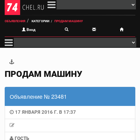
ОБЪЯВЛЕНИЯ
КАТЕГОРИИ
ПРОДАМ МАШИНУ
Вход
ПРОДАМ МАШИНУ
Объявление № 23481
17 ЯНВАРЯ 2016 Г. В 17:37
ГОСТЬ