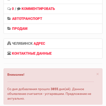
0
/
КОММЕНТИРОВАТЬ
АВТОТРАНСПОРТ
ПРОДАМ
ЧЕЛЯБИНСК
АДРЕС
КОНТАКТНЫЕ ДАННЫЕ
×
Внимание!
Со дня добавления прошло
3855
дня(ей). Данное
объявление считается - устаревшим. Предложение не
актуально.