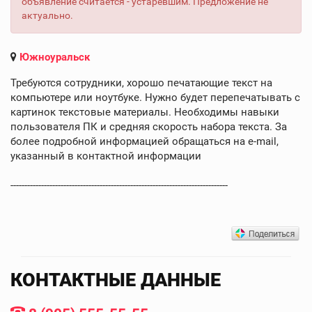
объявление считается - устаревшим. Предложение не
актуально.
Южноуральск
Требуются сотрудники, хорошо печатающие текст на
компьютере или ноутбуке. Нужно будет перепечатывать с
картинок текстовые материалы. Необходимы навыки
пользователя ПК и средняя скорость набора текста. За
более подробной информацией обращаться на e-mail,
указанный в контактной информации
------------------------------------------------------------------------------
КОНТАКТНЫЕ ДАННЫЕ