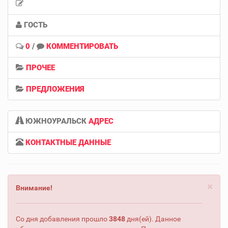
ГОСТЬ
0
/
КОММЕНТИРОВАТЬ
ПРОЧЕЕ
ПРЕДЛОЖЕНИЯ
ЮЖНОУРАЛЬСК
АДРЕС
КОНТАКТНЫЕ ДАННЫЕ
×
Внимание!
Со дня добавления прошло
3848
дня(ей). Данное