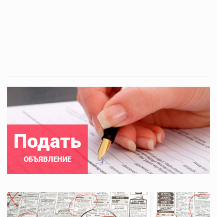
Подать
ОБЪЯВЛЕНИЕ