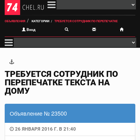
ОБЪЯВЛЕНИЯ
КАТЕГОРИИ
ТРЕБУЕТСЯ СОТРУДНИК ПО ПЕРЕПЕЧАТКЕ
Вход
ТРЕБУЕТСЯ СОТРУДНИК ПО
ПЕРЕПЕЧАТКЕ ТЕКСТА НА
ДОМУ
Объявление № 23500
26 ЯНВАРЯ 2016 Г. В 21:40