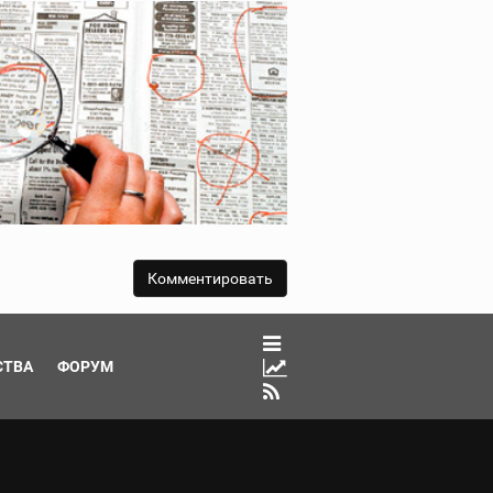
СТВА
ФОРУМ