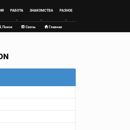
ИЯ
РАБОТА
ЗНАКОМСТВА
РАЗНОЕ
Поиск
Связь
Главная
ON