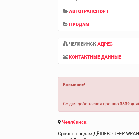
АВТОТРАНСПОРТ
ПРОДАМ
ЧЕЛЯБИНСК
АДРЕС
КОНТАКТНЫЕ ДАННЫЕ
Внимание!
Со дня добавления прошло
3839
дня(
Челябинск
Срочно продам ДЁШЕВО JEEP WRANGL