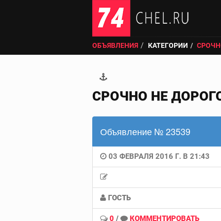
ОБЪЯВЛЕНИЯ
КАТЕГОРИИ
СРОЧН
СРОЧНО НЕ ДОРОГ
Объявление № 23539
03 ФЕВРАЛЯ 2016 Г. В 21:43
ГОСТЬ
0
/
КОММЕНТИРОВАТЬ