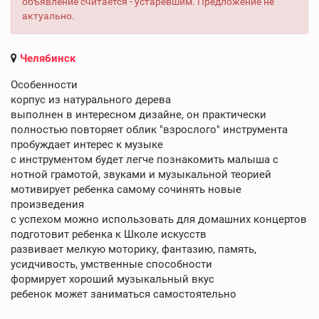
объявление считается - устаревшим. Предложение не
актуально.
Челябинск
Особенности
корпус из натурального дерева
выполнен в интересном дизайне, он практически
полностью повторяет облик "взрослого" инструмента
пробуждает интерес к музыке
с инструментом будет легче познакомить малыша с
нотной грамотой, звуками и музыкальной теорией
мотивирует ребенка самому сочинять новые
произведения
с успехом можно использовать для домашних концертов
подготовит ребенка к Школе искусств
развивает мелкую моторику, фантазию, память,
усидчивость, умственные способности
формирует хороший музыкальный вкус
ребенок может заниматься самостоятельно