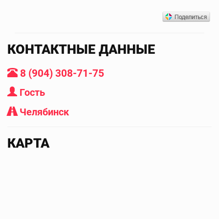
КОНТАКТНЫЕ ДАННЫЕ
8 (904) 308-71-75
Гость
Челябинск
КАРТА