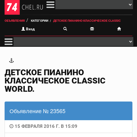
ОБЪЯВЛЕНИЯ
КАТЕГОРИИ
ДЕТСКОЕ ПИАНИНО КЛАССИЧЕСКОЕ CLASSIC
Вход
ДЕТСКОЕ ПИАНИНО
КЛАССИЧЕСКОЕ CLASSIC
WORLD.
Объявление № 23565
15 ФЕВРАЛЯ 2016 Г. В 15:09