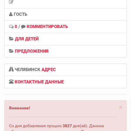
ГОСТЬ
0
/
КОММЕНТИРОВАТЬ
ДЛЯ ДЕТЕЙ
ПРЕДЛОЖЕНИЯ
ЧЕЛЯБИНСК
АДРЕС
КОНТАКТНЫЕ ДАННЫЕ
×
Внимание!
Со дня добавления прошло
3827
дня(ей). Данное