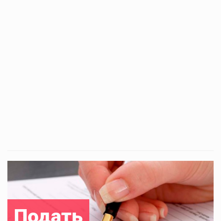
Подать