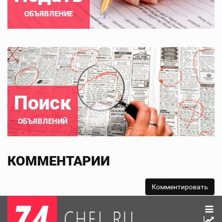
ОБЪЯВЛЕНИЕ
Поиск
ОБЪЯВЛЕНИЙ
КОММЕНТАРИИ