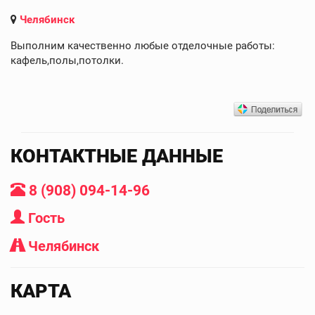
Челябинск
Выполним качественно любые отделочные работы:
кафель,полы,потолки.
КОНТАКТНЫЕ ДАННЫЕ
8 (908) 094-14-96
Гость
Челябинск
КАРТА