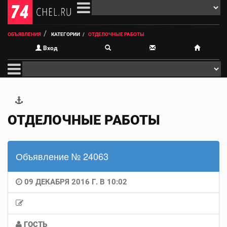
ОБЪЯВЛЕНИЯ
КАТЕГОРИИ
ОТДЕЛОЧНЫЕ РАБОТЫ
Вход
ОТДЕЛОЧНЫЕ РАБОТЫ
Объявление № 24063
09 ДЕКАБРЯ 2016 Г. В 10:02
ГОСТЬ