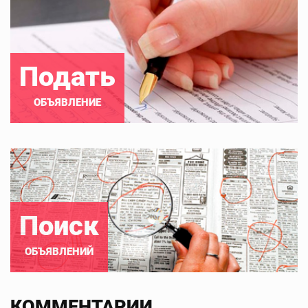
Подать
ОБЪЯВЛЕНИЕ
Поиск
ОБЪЯВЛЕНИЙ
КОММЕНТАРИИ