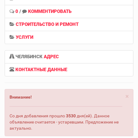
0
/
КОММЕНТИРОВАТЬ
СТРОИТЕЛЬСТВО И РЕМОНТ
УСЛУГИ
ЧЕЛЯБИНСК
АДРЕС
КОНТАКТНЫЕ ДАННЫЕ
×
Внимание!
Со дня добавления прошло
3530
дня(ей). Данное
объявление считается - устаревшим. Предложение не
актуально.