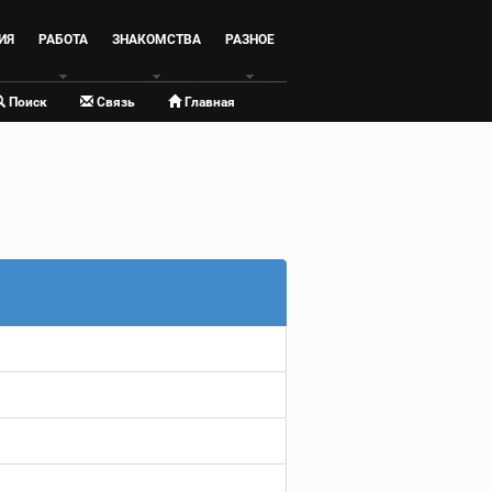
ИЯ
РАБОТА
ЗНАКОМСТВА
РАЗНОЕ
Поиск
Связь
Главная