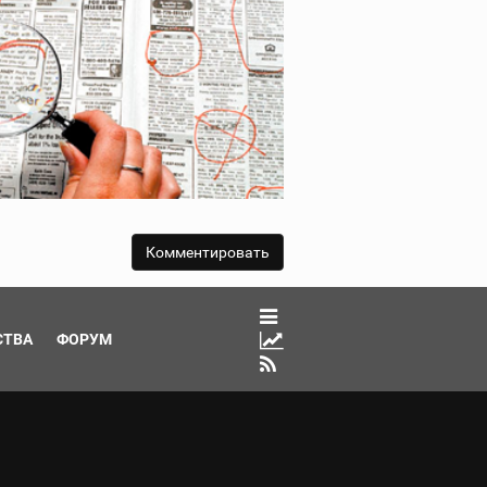
СТВА
ФОРУМ