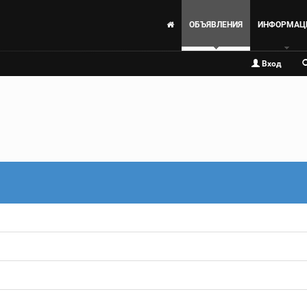
ОБЪЯВЛЕНИЯ
ИНФОРМАЦ
Вход