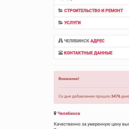
СТРОИТЕЛЬСТВО И РЕМОНТ
УСЛУГИ
ЧЕЛЯБИНСК
АДРЕС
КОНТАКТНЫЕ ДАННЫЕ
Внимание!
Со дня добавления прошло
3476
дня(
Челябинск
Качественно за умеренную цену вы