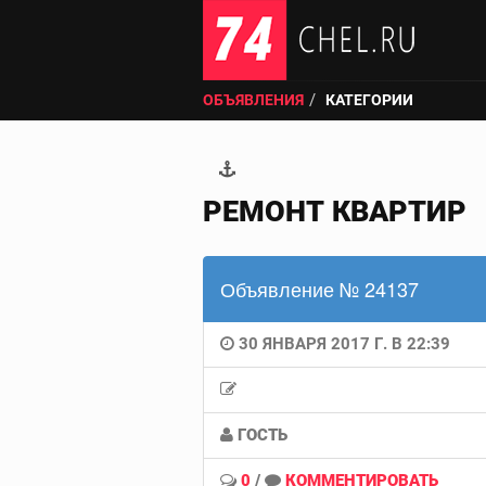
ОБЪЯВЛЕНИЯ
КАТЕГОРИИ
РЕМОНТ КВАРТИР
Объявление № 24137
30 ЯНВАРЯ 2017 Г. В 22:39
ГОСТЬ
0
/
КОММЕНТИРОВАТЬ