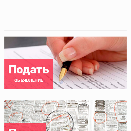
Подать
ОБЪЯВЛЕНИЕ