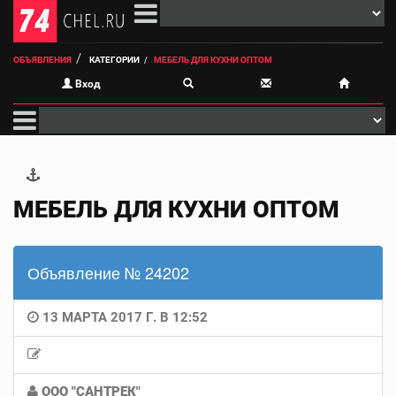
ОБЪЯВЛЕНИЯ
КАТЕГОРИИ
МЕБЕЛЬ ДЛЯ КУХНИ ОПТОМ
Вход
МЕБЕЛЬ ДЛЯ КУХНИ ОПТОМ
Объявление № 24202
13 МАРТА 2017 Г. В 12:52
ООО "САНТРЕК"