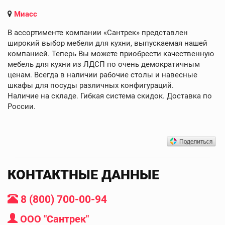
Миасс
В ассортименте компании «Сантрек» представлен
широкий выбор мебели для кухни, выпускаемая нашей
компанией. Теперь Вы можете приобрести качественную
мебель для кухни из ЛДСП по очень демократичным
ценам. Всегда в наличии рабочие столы и навесные
шкафы для посуды различных конфигураций.
Наличие на складе. Гибкая система скидок. Доставка по
России.
КОНТАКТНЫЕ ДАННЫЕ
8 (800) 700-00-94
ООО "Сантрек"