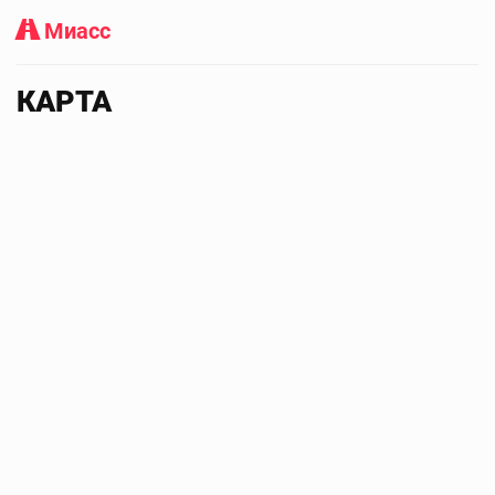
Миасс
КАРТА