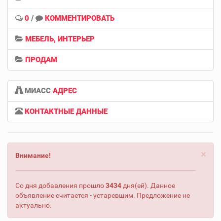
0
/
КОММЕНТИРОВАТЬ
МЕБЕЛЬ, ИНТЕРЬЕР
ПРОДАМ
МИАСС
АДРЕС
КОНТАКТНЫЕ ДАННЫЕ
×
Внимание!
Со дня добавления прошло
3434
дня(ей). Данное
объявление считается - устаревшим. Предложение не
актуально.