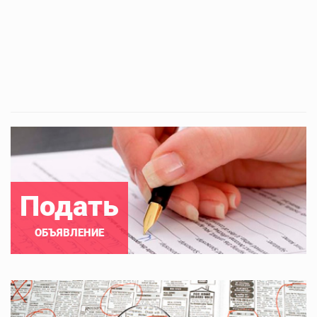
Подать
ОБЪЯВЛЕНИЕ