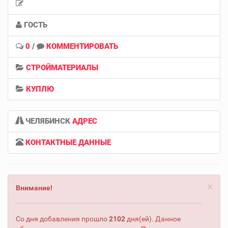
ГОСТЬ
0
/
КОММЕНТИРОВАТЬ
СТРОЙМАТЕРИАЛЫ
КУПЛЮ
ЧЕЛЯБИНСК
АДРЕС
КОНТАКТНЫЕ ДАННЫЕ
×
Внимание!
Со дня добавления прошло
2102
дня(ей). Данное