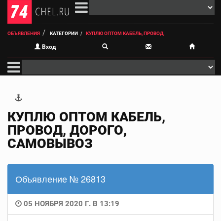
ОБЪЯВЛЕНИЯ
КАТЕГОРИИ
КУПЛЮ ОПТОМ КАБЕЛЬ, ПРОВОД,
Вход
КУПЛЮ ОПТОМ КАБЕЛЬ,
ПРОВОД, ДОРОГО,
САМОВЫВОЗ
Объявление № 26813
05 НОЯБРЯ 2020 Г. В 13:19