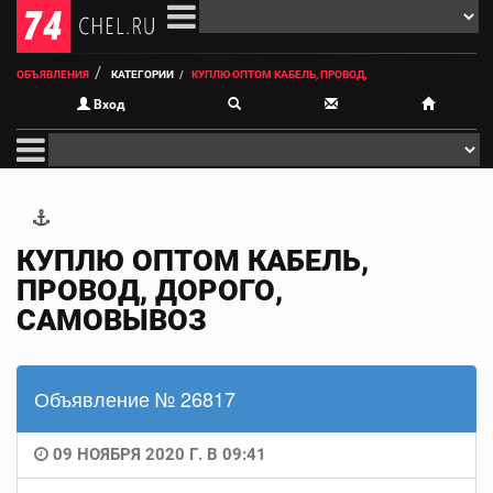
ОБЪЯВЛЕНИЯ
КАТЕГОРИИ
КУПЛЮ ОПТОМ КАБЕЛЬ, ПРОВОД,
Вход
КУПЛЮ ОПТОМ КАБЕЛЬ,
ПРОВОД, ДОРОГО,
САМОВЫВОЗ
Объявление № 26817
09 НОЯБРЯ 2020 Г. В 09:41