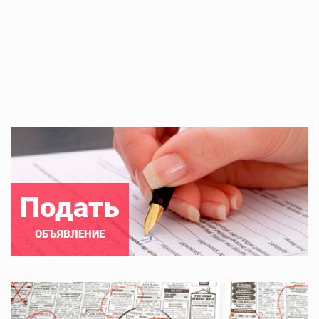
Подать
ОБЪЯВЛЕНИЕ