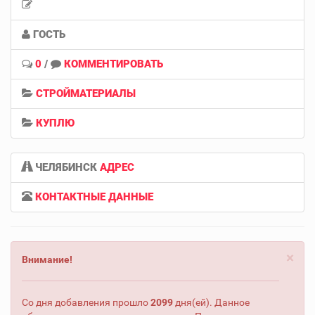
ГОСТЬ
0
/
КОММЕНТИРОВАТЬ
СТРОЙМАТЕРИАЛЫ
КУПЛЮ
ЧЕЛЯБИНСК
АДРЕС
КОНТАКТНЫЕ ДАННЫЕ
×
Внимание!
Со дня добавления прошло
2099
дня(ей). Данное