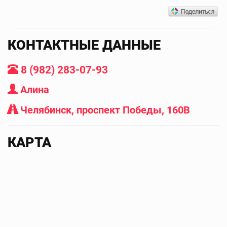
КОНТАКТНЫЕ ДАННЫЕ
8 (982) 283-07-93
Алина
Челябинск, проспект Победы, 160В
КАРТА