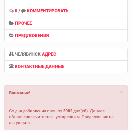
0
/
КОММЕНТИРОВАТЬ
ПРОЧЕЕ
ПРЕДЛОЖЕНИЯ
ЧЕЛЯБИНСК
АДРЕС
КОНТАКТНЫЕ ДАННЫЕ
×
Внимание!
Со дня добавления прошло
2082
дня(ей). Данное
объявление считается - устаревшим. Предложение не
актуально.