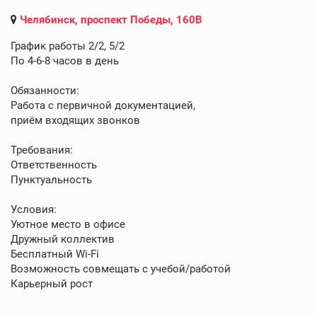
Челябинск, проспект Победы, 160В
График работы 2/2, 5/2
По 4-6-8 часов в день
Обязанности:
Работа с первичной документацией,
приём входящих звонков
Требования:
Ответственность
Пунктуальность
Условия:
Уютное место в офисе
Дружный коллектив
Бесплатный Wi-Fi
Возможность совмещать с учебой/работой
Карьерный рост