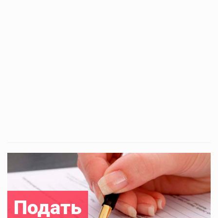
Подать