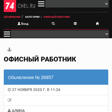
ОБЪЯВЛЕНИЯ
КАТЕГОРИИ
ОФИСНЫЙ РАБОТНИК
Вход
ОФИСНЫЙ РАБОТНИК
Объявление № 26857
27 НОЯБРЯ 2020 Г. В 11:26
АЛИНА