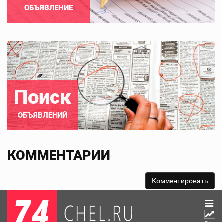
ОБЪЯВЛЕНИЕ
Поиск
ОБЪЯВЛЕНИЙ
КОММЕНТАРИИ