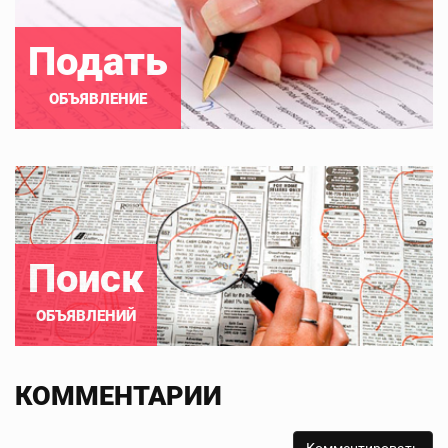
Подать
ОБЪЯВЛЕНИЕ
Поиск
ОБЪЯВЛЕНИЙ
КОММЕНТАРИИ