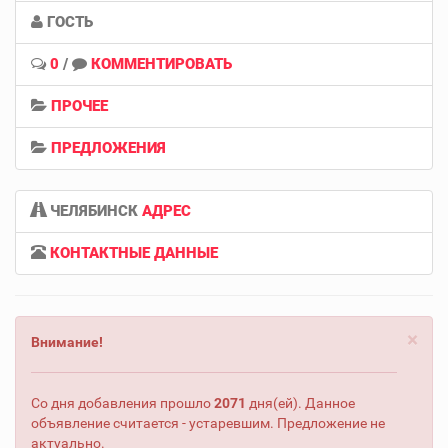
ГОСТЬ
0
/
КОММЕНТИРОВАТЬ
ПРОЧЕЕ
ПРЕДЛОЖЕНИЯ
ЧЕЛЯБИНСК
АДРЕС
КОНТАКТНЫЕ ДАННЫЕ
×
Внимание!
Со дня добавления прошло
2071
дня(ей). Данное
объявление считается - устаревшим. Предложение не
актуально.