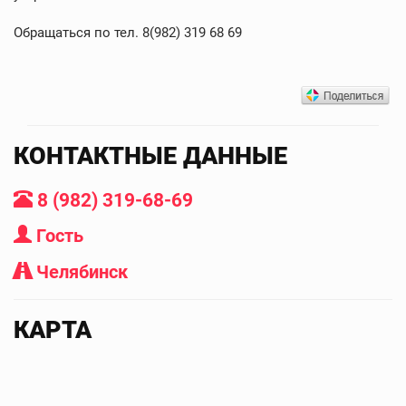
Обращаться по тел. 8(982) 319 68 69
КОНТАКТНЫЕ ДАННЫЕ
8 (982) 319-68-69
Гость
Челябинск
КАРТА