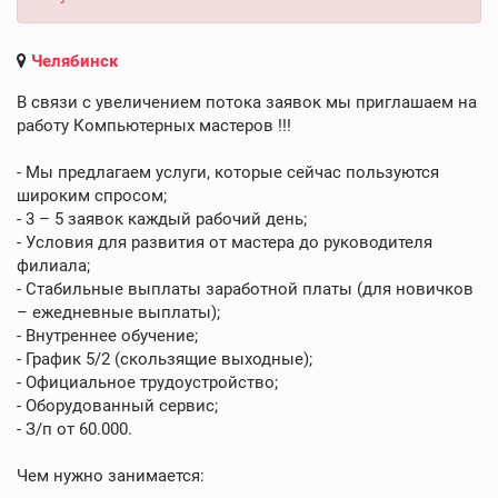
Челябинск
В связи с увеличением потока заявок мы приглашаем на
работу Компьютерных мастеров !!!
- Мы предлагаем услуги, которые сейчас пользуются
широким спросом;
- 3 – 5 заявок каждый рабочий день;
- Условия для развития от мастера до руководителя
филиала;
- Стабильные выплаты заработной платы (для новичков
– ежедневные выплаты);
- Внутреннее обучение;
- График 5/2 (скользящие выходные);
- Официальное трудоустройство;
- Оборудованный сервис;
- З/п от 60.000.
Чем нужно занимается: