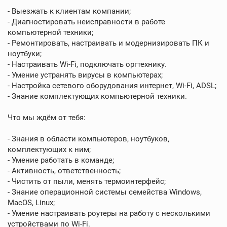
- Выезжать к клиентам компании;
- Диагностировать неисправности в работе
компьютерной техники;
- Ремонтировать, настраивать и модернизировать ПК и
ноутбуки;
- Настраивать Wi-Fi‚ подключать оргтехнику.
- Умение устранять вирусы в компьютерах;
- Настройка сетевого оборудования интернет, Wi-Fi, ADSL;
- Знание комплектующих компьютерной техники.
Что мы ждём от тебя:
- Знания в области компьютеров‚ ноутбуков‚
комплектующих к ним;
- Умение работать в команде;
- Активность, ответственность;
- Чистить от пыли, менять термоинтерфейс;
- Знание операционной системы семейства Windows,
MacOS, Linux;
- Умение настраивать роутеры на работу с несколькими
устройствами по Wi-Fi.