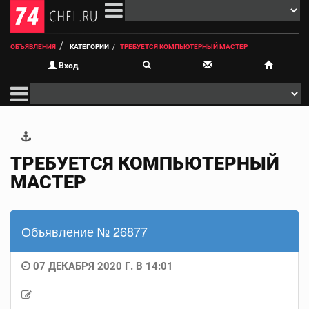
ОБЪЯВЛЕНИЯ
КАТЕГОРИИ
ТРЕБУЕТСЯ КОМПЬЮТЕРНЫЙ МАСТЕР
Вход
ТРЕБУЕТСЯ КОМПЬЮТЕРНЫЙ
МАСТЕР
Объявление № 26877
07 ДЕКАБРЯ 2020 Г. В 14:01