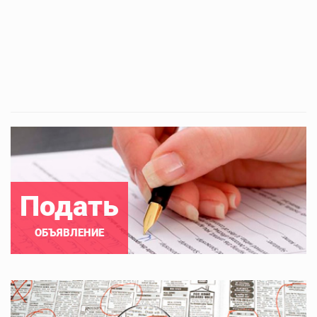
Подать
ОБЪЯВЛЕНИЕ