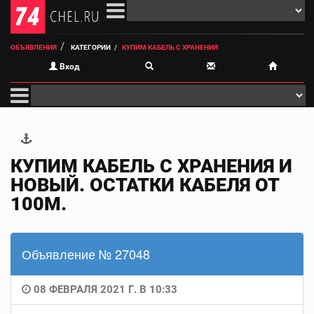
ОБЪЯВЛЕНИЯ
КАТЕГОРИИ
КУПИМ КАБЕЛЬ С ХРАНЕНИЯ
Вход
КУПИМ КАБЕЛЬ С ХРАНЕНИЯ И
НОВЫЙ. ОСТАТКИ КАБЕЛЯ ОТ
100М.
Объявление № 27048
08 ФЕВРАЛЯ 2021 Г. В 10:33