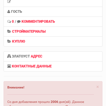
ГОСТЬ
0
/
КОММЕНТИРОВАТЬ
СТРОЙМАТЕРИАЛЫ
КУПЛЮ
ЗЛАТОУСТ
АДРЕС
КОНТАКТНЫЕ ДАННЫЕ
×
Внимание!
Со дня добавления прошло
2006
дня(ей). Данное