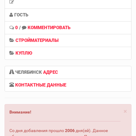
ГОСТЬ
0
/
КОММЕНТИРОВАТЬ
СТРОЙМАТЕРИАЛЫ
КУПЛЮ
ЧЕЛЯБИНСК
АДРЕС
КОНТАКТНЫЕ ДАННЫЕ
×
Внимание!
Со дня добавления прошло
2006
дня(ей). Данное