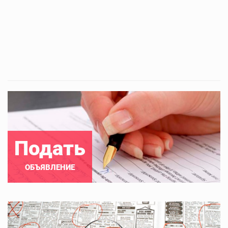
Подать
ОБЪЯВЛЕНИЕ