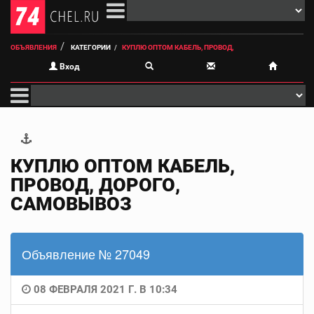
ОБЪЯВЛЕНИЯ
КАТЕГОРИИ
КУПЛЮ ОПТОМ КАБЕЛЬ, ПРОВОД,
Вход
КУПЛЮ ОПТОМ КАБЕЛЬ,
ПРОВОД, ДОРОГО,
САМОВЫВОЗ
Объявление № 27049
08 ФЕВРАЛЯ 2021 Г. В 10:34