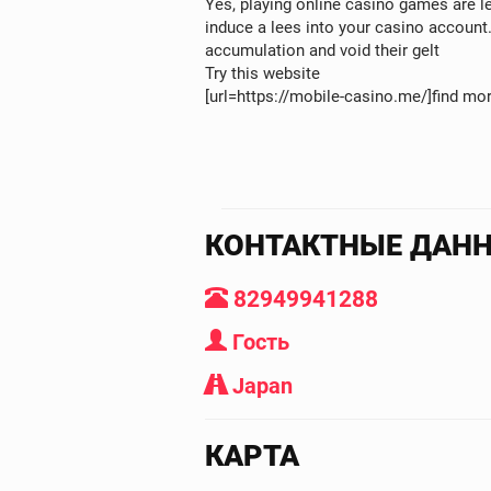
Yes, playing online casino games are le
induce a lees into your casino account.
accumulation and void their gelt
Try this website
[url=https://mobile-casino.me/]find more
КОНТАКТНЫЕ ДАН
82949941288
Гость
Japan
КАРТА