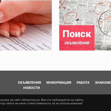
Поиск
ОБЪЯВЛЕНИЙ
ОБЪЯВЛЕНИЯ
ИНФОРМАЦИЯ
РАБОТА
ЗНАКОМ
НОВОСТИ
ылка на сайт обязательна. Все что публикуется на сайте,
ор сайта не несет ответственность за их использование!