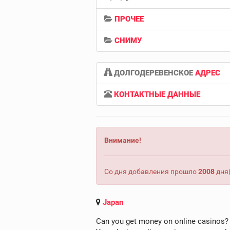
ПРОЧЕЕ
СНИМУ
ДОЛГОДЕРЕВЕНСКОЕ
АДРЕС
КОНТАКТНЫЕ ДАННЫЕ
Внимание!
Со дня добавления прошло
2008
дня(
Japan
Can you get money on online casinos?