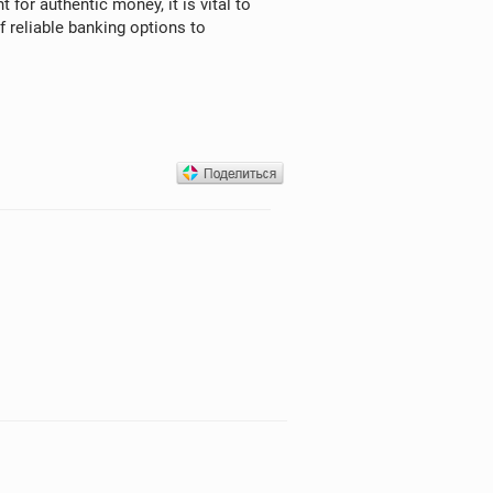
for authentic money, it is vital to
f reliable banking options to