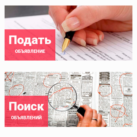
Подать
ОБЪЯВЛЕНИЕ
Поиск
ОБЪЯВЛЕНИЙ