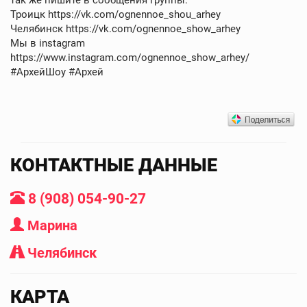
Троицк https://vk.com/ognennoe_shou_arhey
Челябинск https://vk.com/ognennoe_show_arhey
Мы в instagram
https://www.instagram.com/ognennoe_show_arhey/
#АрхейШоу #Архей
КОНТАКТНЫЕ ДАННЫЕ
8 (908) 054-90-27
Марина
Челябинск
КАРТА