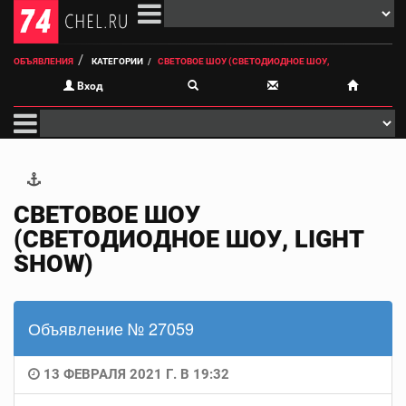
ОБЪЯВЛЕНИЯ
КАТЕГОРИИ
СВЕТОВОЕ ШОУ (СВЕТОДИОДНОЕ ШОУ,
Вход
СВЕТОВОЕ ШОУ
(СВЕТОДИОДНОЕ ШОУ, LIGHT
SHOW)
Объявление № 27059
13 ФЕВРАЛЯ 2021 Г. В 19:32