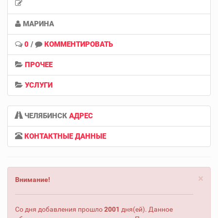
МАРИНА
0
/
КОММЕНТИРОВАТЬ
ПРОЧЕЕ
УСЛУГИ
ЧЕЛЯБИНСК
АДРЕС
КОНТАКТНЫЕ ДАННЫЕ
×
Внимание!
Со дня добавления прошло
2001
дня(ей). Данное