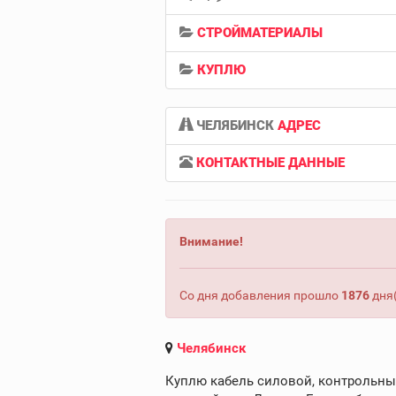
СТРОЙМАТЕРИАЛЫ
КУПЛЮ
ЧЕЛЯБИНСК
АДРЕС
КОНТАКТНЫЕ ДАННЫЕ
Внимание!
Со дня добавления прошло
1876
дня(
Челябинск
Куплю кабель силовой, контрольный