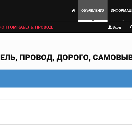
ОБЪЯВЛЕНИЯ
ИНФОРМАЦ
 ОПТОМ КАБЕЛЬ, ПРОВОД,
Вход
ЕЛЬ, ПРОВОД, ДОРОГО, САМОВЫ