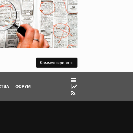
СТВА
ФОРУМ