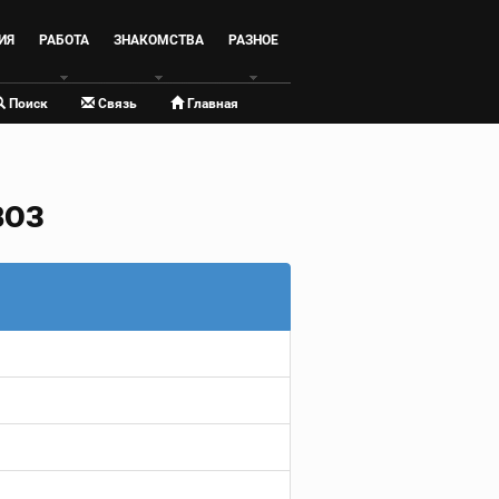
ИЯ
РАБОТА
ЗНАКОМСТВА
РАЗНОЕ
Поиск
Связь
Главная
ВОЗ