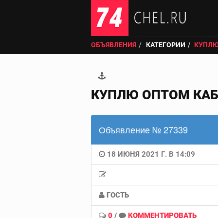
ОБЪЯВЛЕНИЯ
КАТЕГОРИИ
КУПЛЮ
КУПЛЮ ОПТОМ КАБ
Объявление № 27339
18 ИЮНЯ 2021 Г. В 14:09
ГОСТЬ
0
/
КОММЕНТИРОВАТЬ