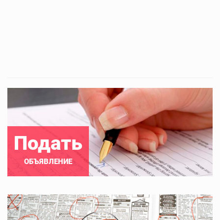
Подать
ОБЪЯВЛЕНИЕ