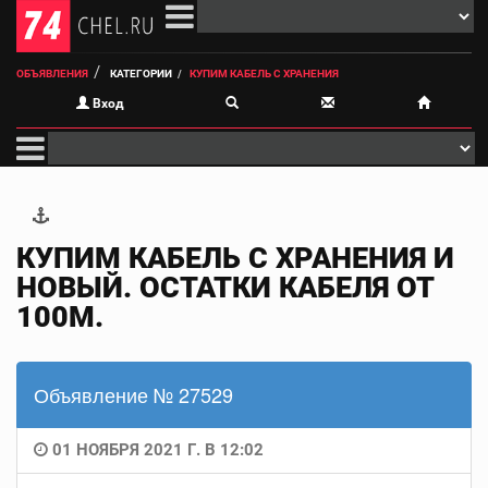
ОБЪЯВЛЕНИЯ
КАТЕГОРИИ
КУПИМ КАБЕЛЬ С ХРАНЕНИЯ
Вход
КУПИМ КАБЕЛЬ С ХРАНЕНИЯ И
НОВЫЙ. ОСТАТКИ КАБЕЛЯ ОТ
100М.
Объявление № 27529
01 НОЯБРЯ 2021 Г. В 12:02