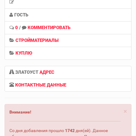
ГОСТЬ
0
/
КОММЕНТИРОВАТЬ
СТРОЙМАТЕРИАЛЫ
КУПЛЮ
ЗЛАТОУСТ
АДРЕС
КОНТАКТНЫЕ ДАННЫЕ
×
Внимание!
Со дня добавления прошло
1742
дня(ей). Данное