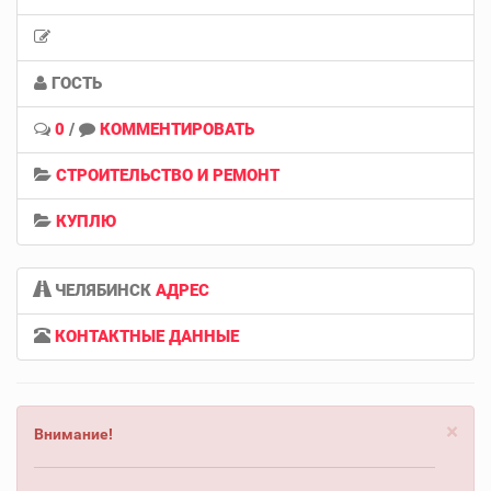
ГОСТЬ
0
/
КОММЕНТИРОВАТЬ
СТРОИТЕЛЬСТВО И РЕМОНТ
КУПЛЮ
ЧЕЛЯБИНСК
АДРЕС
КОНТАКТНЫЕ ДАННЫЕ
×
Внимание!