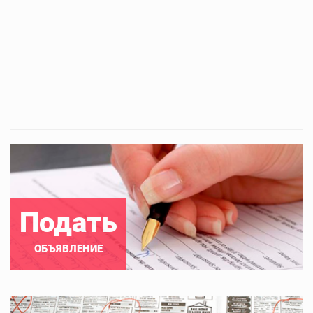
Подать
ОБЪЯВЛЕНИЕ