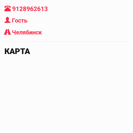
9128962613
Гость
Челябинск
КАРТА