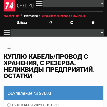
ОБЪЯВЛЕНИЯ
КАТЕГОРИИ
КУПЛЮ КАБЕЛЬ/ПРОВОД С ХРАНЕНИЯ,
Вход
КУПЛЮ КАБЕЛЬ/ПРОВОД С
ХРАНЕНИЯ, С РЕЗЕРВА.
НЕЛИКВИДЫ ПРЕДПРИЯТИЙ.
ОСТАТКИ
Объявление № 27603
15 ДЕКАБРЯ 2021 Г. В 15:11