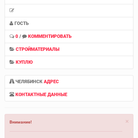
ГОСТЬ
0
/
КОММЕНТИРОВАТЬ
СТРОЙМАТЕРИАЛЫ
КУПЛЮ
ЧЕЛЯБИНСК
АДРЕС
КОНТАКТНЫЕ ДАННЫЕ
×
Внимание!