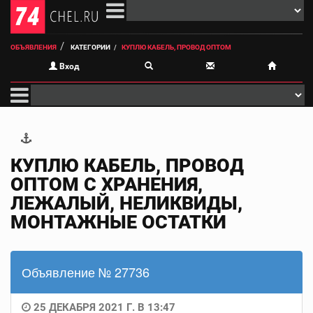
ОБЪЯВЛЕНИЯ
КАТЕГОРИИ
КУПЛЮ КАБЕЛЬ, ПРОВОД ОПТОМ
Вход
КУПЛЮ КАБЕЛЬ, ПРОВОД
ОПТОМ С ХРАНЕНИЯ,
ЛЕЖАЛЫЙ, НЕЛИКВИДЫ,
МОНТАЖНЫЕ ОСТАТКИ
Объявление № 27736
25 ДЕКАБРЯ 2021 Г. В 13:47