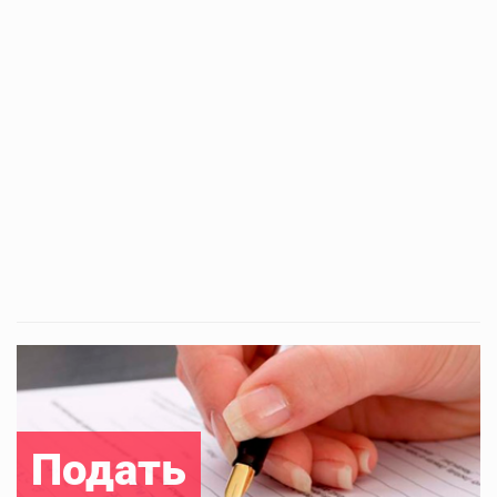
Подать