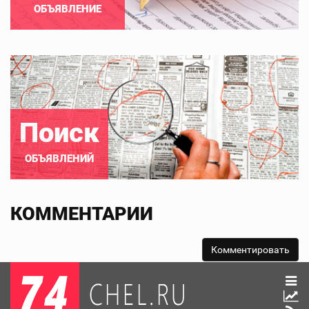
ОБЪЯВЛЕНИЕ
Поиск
ОБЪЯВЛЕНИЙ
КОММЕНТАРИИ