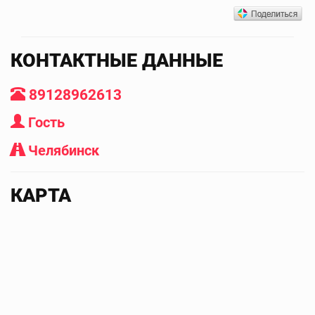
КОНТАКТНЫЕ ДАННЫЕ
89128962613
Гость
Челябинск
КАРТА