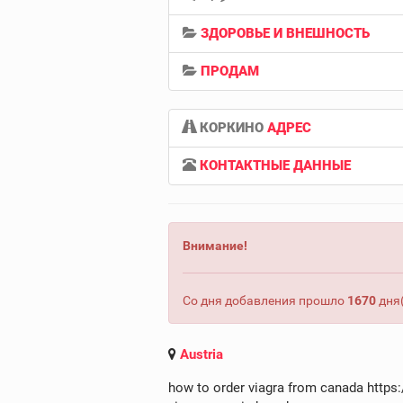
ЗДОРОВЬЕ И ВНЕШНОСТЬ
ПРОДАМ
КОРКИНО
АДРЕС
КОНТАКТНЫЕ ДАННЫЕ
Внимание!
Со дня добавления прошло
1670
дня(
Austria
how to order viagra from canada https: