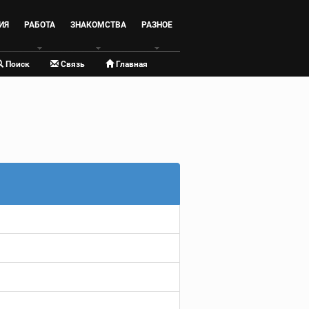
ИЯ
РАБОТА
ЗНАКОМСТВА
РАЗНОЕ
Поиск
Связь
Главная