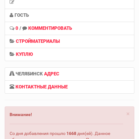
ГОСТЬ
0
/
КОММЕНТИРОВАТЬ
СТРОЙМАТЕРИАЛЫ
КУПЛЮ
ЧЕЛЯБИНСК
АДРЕС
КОНТАКТНЫЕ ДАННЫЕ
×
Внимание!
Со дня добавления прошло
1668
дня(ей). Данное