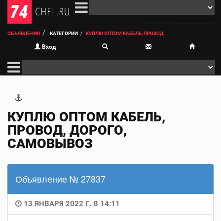
ОБЪЯВЛЕНИЯ
КАТЕГОРИИ
КУПЛЮ ОПТОМ КАБЕЛЬ, ПРОВОД,
Вход
КУПЛЮ ОПТОМ КАБЕЛЬ,
ПРОВОД, ДОРОГО,
САМОВЫВОЗ
Объявление № 27837
13 ЯНВАРЯ 2022 Г. В 14:11