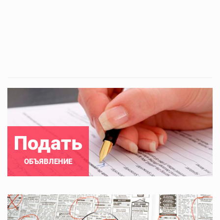
Подать
ОБЪЯВЛЕНИЕ