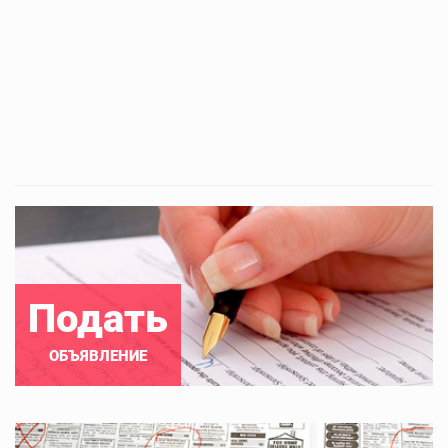
Подать
ОБЪЯВЛЕНИЕ