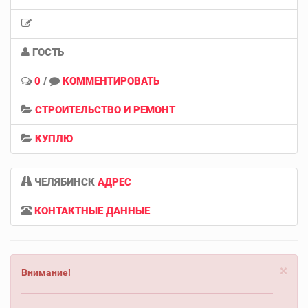
ГОСТЬ
0
/
КОММЕНТИРОВАТЬ
СТРОИТЕЛЬСТВО И РЕМОНТ
КУПЛЮ
ЧЕЛЯБИНСК
АДРЕС
КОНТАКТНЫЕ ДАННЫЕ
×
Внимание!