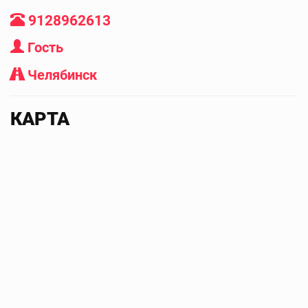
9128962613
Гость
Челябинск
КАРТА