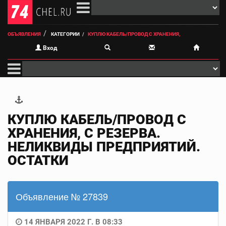
ОБЪЯВЛЕНИЯ
КАТЕГОРИИ
КУПЛЮ КАБЕЛЬ/ПРОВОД С ХРАНЕНИЯ,
Вход
КУПЛЮ КАБЕЛЬ/ПРОВОД С
ХРАНЕНИЯ, С РЕЗЕРВА.
НЕЛИКВИДЫ ПРЕДПРИЯТИЙ.
ОСТАТКИ
Объявление № 27839
14 ЯНВАРЯ 2022 Г. В 08:33