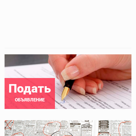
Подать
ОБЪЯВЛЕНИЕ