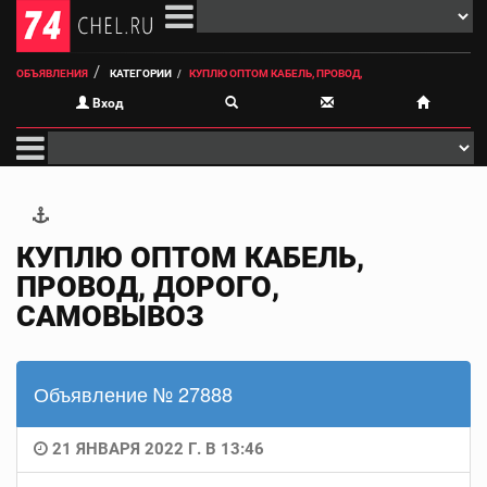
ОБЪЯВЛЕНИЯ
КАТЕГОРИИ
КУПЛЮ ОПТОМ КАБЕЛЬ, ПРОВОД,
Вход
КУПЛЮ ОПТОМ КАБЕЛЬ,
ПРОВОД, ДОРОГО,
САМОВЫВОЗ
Объявление № 27888
21 ЯНВАРЯ 2022 Г. В 13:46