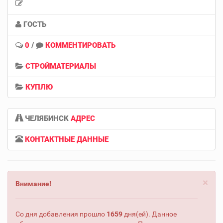
ГОСТЬ
0
/
КОММЕНТИРОВАТЬ
СТРОЙМАТЕРИАЛЫ
КУПЛЮ
ЧЕЛЯБИНСК
АДРЕС
КОНТАКТНЫЕ ДАННЫЕ
×
Внимание!
Со дня добавления прошло
1659
дня(ей). Данное