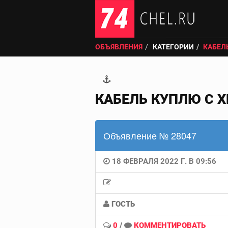
ОБЪЯВЛЕНИЯ
КАТЕГОРИИ
КАБЕЛ
КАБЕЛЬ КУПЛЮ С 
Объявление № 28047
18 ФЕВРАЛЯ 2022 Г. В 09:56
ГОСТЬ
0
/
КОММЕНТИРОВАТЬ