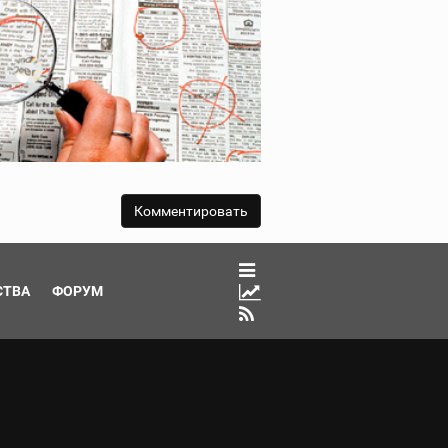
СТВА
ФОРУМ