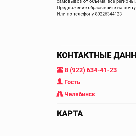
самовывоз от объема, все регионы,
Предложение сбрасывайте на почту
Или по телефону 89226344123
КОНТАКТНЫЕ ДАН
8 (922) 634-41-23
Гость
Челябинск
КАРТА