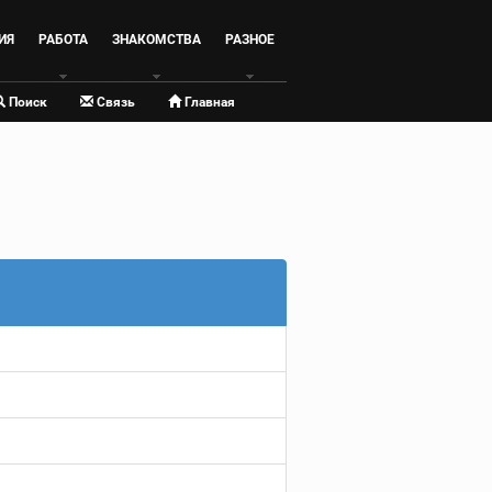
ИЯ
РАБОТА
ЗНАКОМСТВА
РАЗНОЕ
Поиск
Связь
Главная