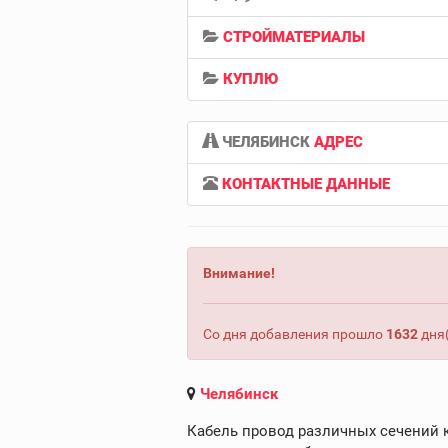
СТРОЙМАТЕРИАЛЫ
КУПЛЮ
ЧЕЛЯБИНСК
АДРЕС
КОНТАКТНЫЕ ДАННЫЕ
Внимание!
Со дня добавления прошло
1632
дня(
Челябинск
Кабель провод различных сечений к