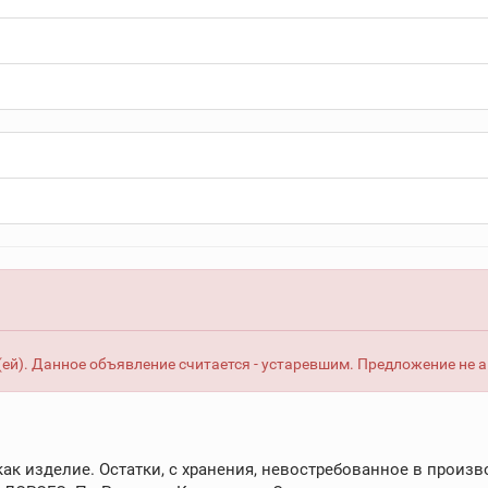
ей). Данное объявление считается - устаревшим. Предложение не 
ак изделие. Остатки, с хранения, невостребованное в произв