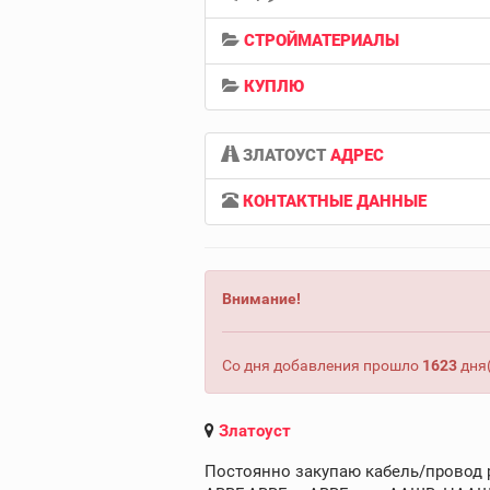
СТРОЙМАТЕРИАЛЫ
КУПЛЮ
ЗЛАТОУСТ
АДРЕС
КОНТАКТНЫЕ ДАННЫЕ
Внимание!
Со дня добавления прошло
1623
дня(
Златоуст
Постоянно закупаю кабель/провод ра