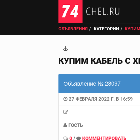
ОБЪЯВЛЕНИЯ
КАТЕГОРИИ
КУПИМ
КУПИМ КАБЕЛЬ С Х
Объявление № 28097
27 ФЕВРАЛЯ 2022 Г. В 16:59
ГОСТЬ
0
/
КОММЕНТИРОВАТЬ