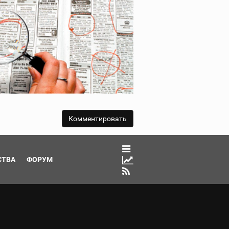
СТВА
ФОРУМ