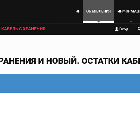
ОБЪЯВЛЕНИЯ
ИНФОРМАЦ
 КАБЕЛЬ С ХРАНЕНИЯ
Вход
РАНЕНИЯ И НОВЫЙ. ОСТАТКИ КАБЕ