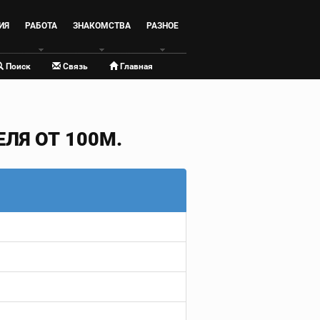
ИЯ
РАБОТА
ЗНАКОМСТВА
РАЗНОЕ
Поиск
Связь
Главная
ЛЯ ОТ 100М.