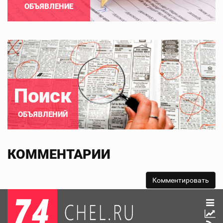
ОБЪЯВЛЕНИЕ
Поиск
ОБЪЯВЛЕНИЙ
КОММЕНТАРИИ