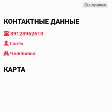
КОНТАКТНЫЕ ДАННЫЕ
89128962613
Гость
Челябинск
КАРТА