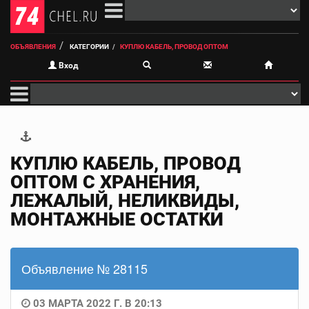
ОБЪЯВЛЕНИЯ
КАТЕГОРИИ
КУПЛЮ КАБЕЛЬ, ПРОВОД ОПТОМ
Вход
КУПЛЮ КАБЕЛЬ, ПРОВОД
ОПТОМ С ХРАНЕНИЯ,
ЛЕЖАЛЫЙ, НЕЛИКВИДЫ,
МОНТАЖНЫЕ ОСТАТКИ
Объявление № 28115
03 МАРТА 2022 Г. В 20:13