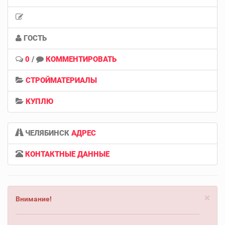
ГОСТЬ
0
/
КОММЕНТИРОВАТЬ
СТРОЙМАТЕРИАЛЫ
КУПЛЮ
ЧЕЛЯБИНСК
АДРЕС
КОНТАКТНЫЕ ДАННЫЕ
×
Внимание!