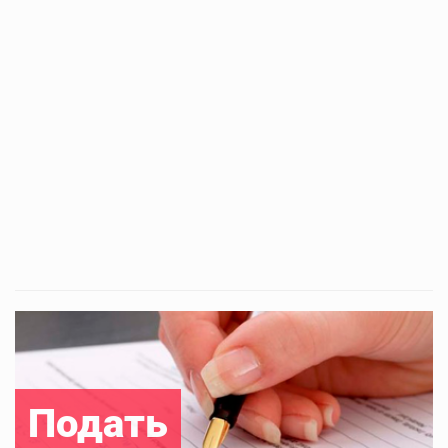
Подать