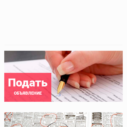
Подать
ОБЪЯВЛЕНИЕ