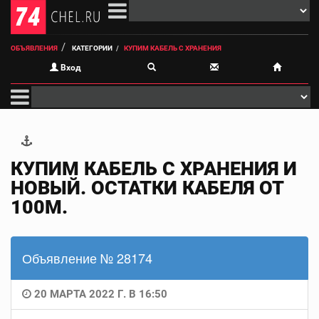
ОБЪЯВЛЕНИЯ
КАТЕГОРИИ
КУПИМ КАБЕЛЬ С ХРАНЕНИЯ
Вход
КУПИМ КАБЕЛЬ С ХРАНЕНИЯ И
НОВЫЙ. ОСТАТКИ КАБЕЛЯ ОТ
100М.
Объявление № 28174
20 МАРТА 2022 Г. В 16:50