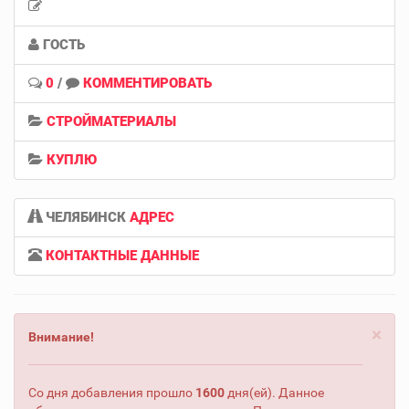
ГОСТЬ
0
/
КОММЕНТИРОВАТЬ
СТРОЙМАТЕРИАЛЫ
КУПЛЮ
ЧЕЛЯБИНСК
АДРЕС
КОНТАКТНЫЕ ДАННЫЕ
×
Внимание!
Со дня добавления прошло
1600
дня(ей). Данное