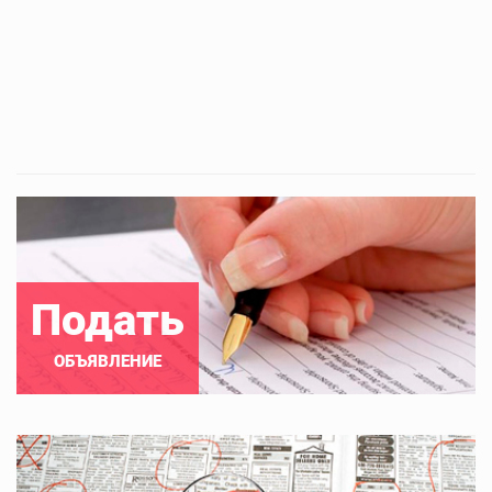
Подать
ОБЪЯВЛЕНИЕ