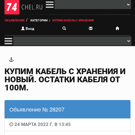
ОБЪЯВЛЕНИЯ
КАТЕГОРИИ
КУПИМ КАБЕЛЬ С ХРАНЕНИЯ
Вход
КУПИМ КАБЕЛЬ С ХРАНЕНИЯ И
НОВЫЙ. ОСТАТКИ КАБЕЛЯ ОТ
100М.
Объявление № 28207
24 МАРТА 2022 Г. В 13:45