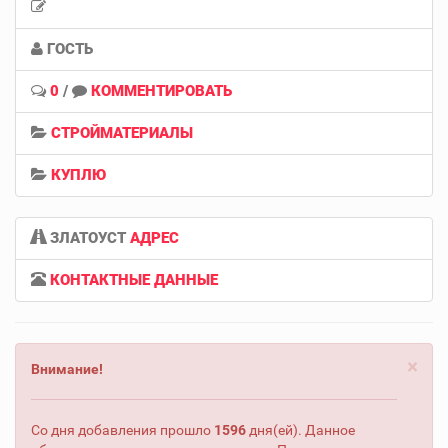
ГОСТЬ
0
/
КОММЕНТИРОВАТЬ
СТРОЙМАТЕРИАЛЫ
КУПЛЮ
ЗЛАТОУСТ
АДРЕС
КОНТАКТНЫЕ ДАННЫЕ
×
Внимание!
Со дня добавления прошло
1596
дня(ей). Данное