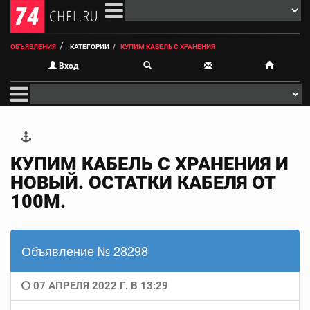
ОБЪЯВЛЕНИЯ
КАТЕГОРИИ
КУПИМ КАБЕЛЬ С ХРАНЕНИЯ
Вход
КУПИМ КАБЕЛЬ С ХРАНЕНИЯ И
НОВЫЙ. ОСТАТКИ КАБЕЛЯ ОТ
100М.
Объявление № 28298
07 АПРЕЛЯ 2022 Г. В 13:29