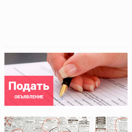
Подать
ОБЪЯВЛЕНИЕ