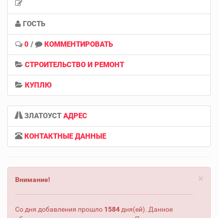
ГОСТЬ
0
/
КОММЕНТИРОВАТЬ
СТРОИТЕЛЬСТВО И РЕМОНТ
КУПЛЮ
ЗЛАТОУСТ
АДРЕС
КОНТАКТНЫЕ ДАННЫЕ
×
Внимание!
Со дня добавления прошло
1584
дня(ей). Данное