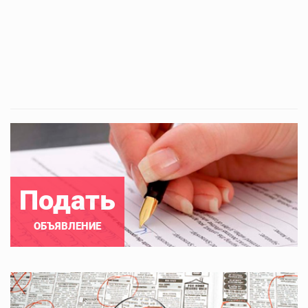
Подать
ОБЪЯВЛЕНИЕ