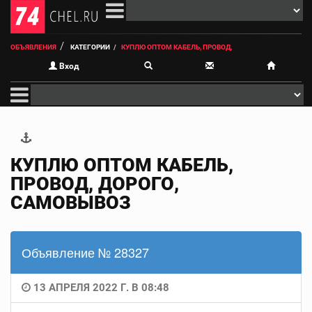
ОБЪЯВЛЕНИЯ
КАТЕГОРИИ
КУПЛЮ ОПТОМ КАБЕЛЬ, ПРОВОД,
Вход
КУПЛЮ ОПТОМ КАБЕЛЬ,
ПРОВОД, ДОРОГО,
САМОВЫВОЗ
Объявление № 28327
13 АПРЕЛЯ 2022 Г. В 08:48