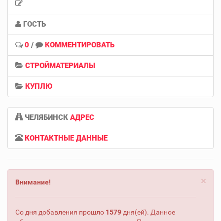
ГОСТЬ
0
/
КОММЕНТИРОВАТЬ
СТРОЙМАТЕРИАЛЫ
КУПЛЮ
ЧЕЛЯБИНСК
АДРЕС
КОНТАКТНЫЕ ДАННЫЕ
×
Внимание!
Со дня добавления прошло
1579
дня(ей). Данное