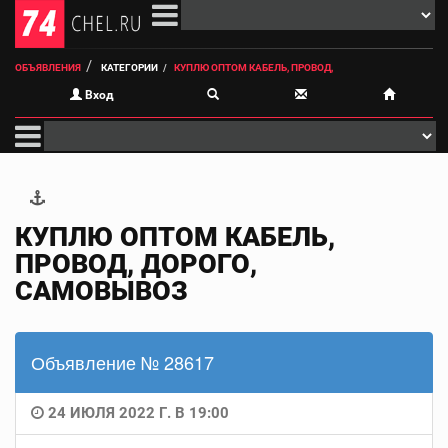
ОБЪЯВЛЕНИЯ
КАТЕГОРИИ
КУПЛЮ ОПТОМ КАБЕЛЬ, ПРОВОД,
Вход
КУПЛЮ ОПТОМ КАБЕЛЬ,
ПРОВОД, ДОРОГО,
САМОВЫВОЗ
Объявление № 28617
24 ИЮЛЯ 2022 Г. В 19:00