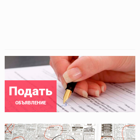
Подать
ОБЪЯВЛЕНИЕ