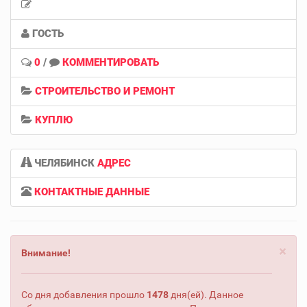
ГОСТЬ
0
/
КОММЕНТИРОВАТЬ
СТРОИТЕЛЬСТВО И РЕМОНТ
КУПЛЮ
ЧЕЛЯБИНСК
АДРЕС
КОНТАКТНЫЕ ДАННЫЕ
×
Внимание!
Со дня добавления прошло
1478
дня(ей). Данное