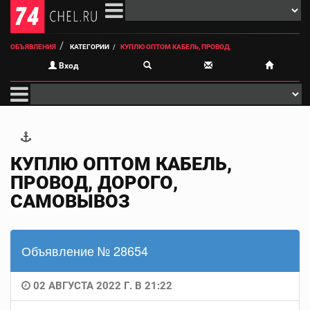
ОБЪЯВЛЕНИЯ
КАТЕГОРИИ
КУПЛЮ ОПТОМ КАБЕЛЬ, ПРОВОД,
Вход
КУПЛЮ ОПТОМ КАБЕЛЬ,
ПРОВОД, ДОРОГО,
САМОВЫВОЗ
Объявление № 28654
02 АВГУСТА 2022 Г. В 21:22