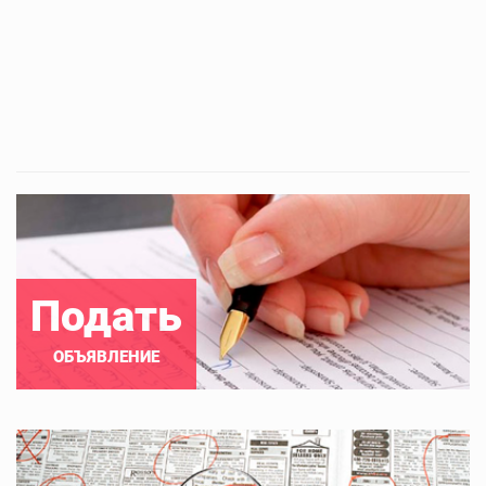
Подать
ОБЪЯВЛЕНИЕ