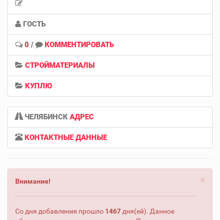
ГОСТЬ
0
/
КОММЕНТИРОВАТЬ
СТРОЙМАТЕРИАЛЫ
КУПЛЮ
ЧЕЛЯБИНСК
АДРЕС
КОНТАКТНЫЕ ДАННЫЕ
×
Внимание!
Со дня добавления прошло
1467
дня(ей). Данное