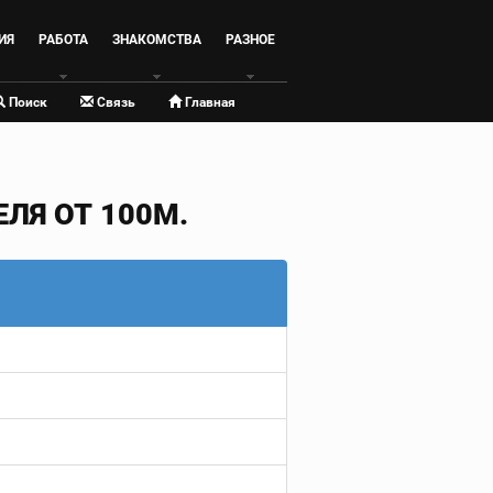
ИЯ
РАБОТА
ЗНАКОМСТВА
РАЗНОЕ
Поиск
Связь
Главная
ЛЯ ОТ 100М.