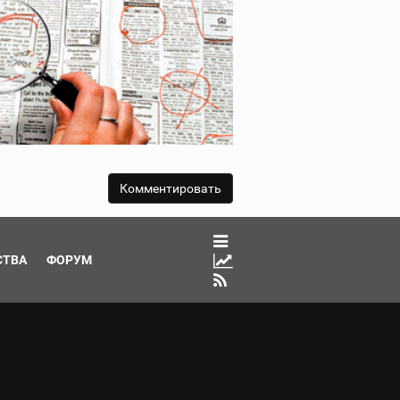
СТВА
ФОРУМ