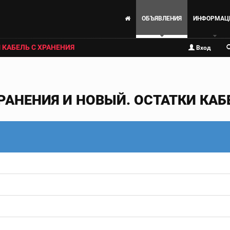
ОБЪЯВЛЕНИЯ
ИНФОРМАЦ
 КАБЕЛЬ С ХРАНЕНИЯ
Вход
РАНЕНИЯ И НОВЫЙ. ОСТАТКИ КАБЕ