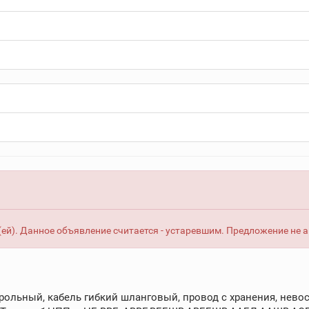
ей). Данное объявление считается - устаревшим. Предложение не 
рольный, кабель гибкий шланговый, провод с хранения, невос