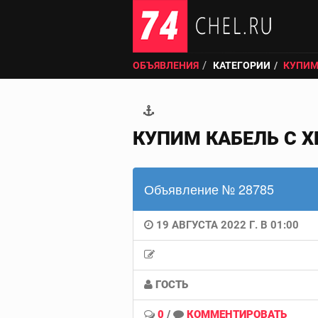
ОБЪЯВЛЕНИЯ
КАТЕГОРИИ
КУПИМ
КУПИМ КАБЕЛЬ С Х
Объявление № 28785
19 АВГУСТА 2022 Г. В 01:00
ГОСТЬ
0
/
КОММЕНТИРОВАТЬ