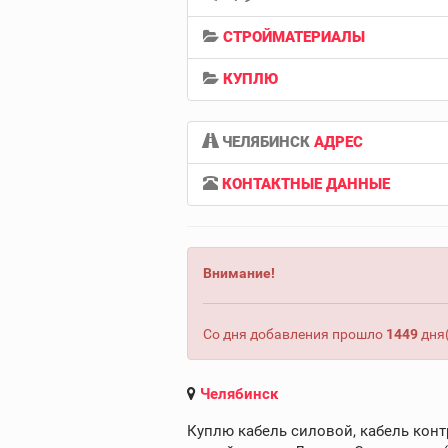
СТРОЙМАТЕРИАЛЫ
КУПЛЮ
ЧЕЛЯБИНСК
АДРЕС
КОНТАКТНЫЕ ДАННЫЕ
Внимание!
Со дня добавления прошло
1449
дня(
Челябинск
Куплю кабель силовой, кабель конт