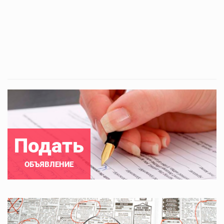
Подать
ОБЪЯВЛЕНИЕ