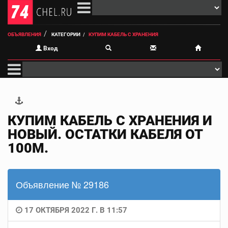
ОБЪЯВЛЕНИЯ
КАТЕГОРИИ
КУПИМ КАБЕЛЬ С ХРАНЕНИЯ
Вход
КУПИМ КАБЕЛЬ С ХРАНЕНИЯ И
НОВЫЙ. ОСТАТКИ КАБЕЛЯ ОТ
100М.
Объявление № 29186
17 ОКТЯБРЯ 2022 Г. В 11:57