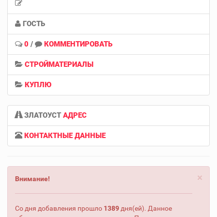
ГОСТЬ
0
/
КОММЕНТИРОВАТЬ
СТРОЙМАТЕРИАЛЫ
КУПЛЮ
ЗЛАТОУСТ
АДРЕС
КОНТАКТНЫЕ ДАННЫЕ
×
Внимание!
Со дня добавления прошло
1389
дня(ей). Данное