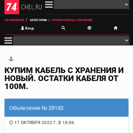
ОБЪЯВЛЕНИЯ
КАТЕГОРИИ
КУПИМ КАБЕЛЬ С ХРАНЕНИЯ
Вход
КУПИМ КАБЕЛЬ С ХРАНЕНИЯ И
НОВЫЙ. ОСТАТКИ КАБЕЛЯ ОТ
100М.
Объявление № 29192
17 ОКТЯБРЯ 2022 Г. В 18:06