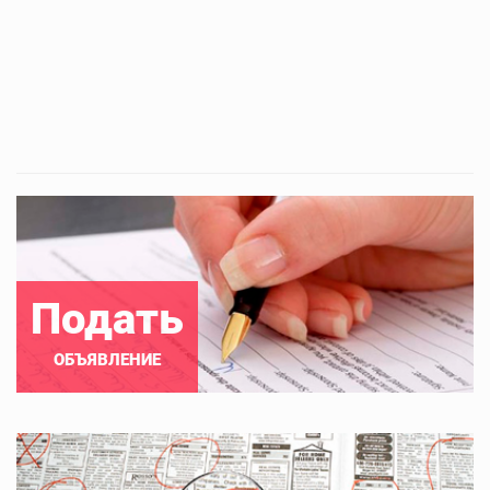
Подать
ОБЪЯВЛЕНИЕ