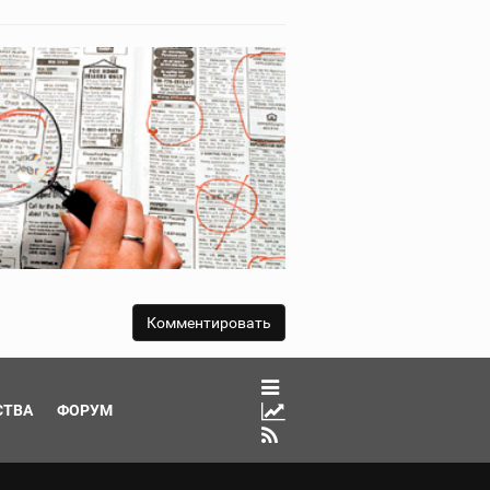
СТВА
ФОРУМ