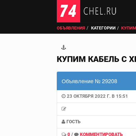
ОБЪЯВЛЕНИЯ
КАТЕГОРИИ
КУПИМ
КУПИМ КАБЕЛЬ С Х
Объявление № 29208
23 ОКТЯБРЯ 2022 Г. В 15:51
ГОСТЬ
0
/
КОММЕНТИРОВАТЬ