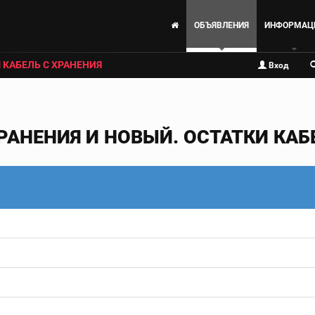
ОБЪЯВЛЕНИЯ
ИНФОРМАЦ
 КАБЕЛЬ С ХРАНЕНИЯ
Вход
РАНЕНИЯ И НОВЫЙ. ОСТАТКИ КАБЕ