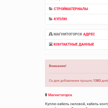
СТРОЙМАТЕРИАЛЫ
КУПЛЮ
МАГНИТОГОРСК
АДРЕС
КОНТАКТНЫЕ ДАННЫЕ
Внимание!
Со дня добавления прошло
1383
дня(
Магнитогорск
Куплю кабель силовой, кабель конт