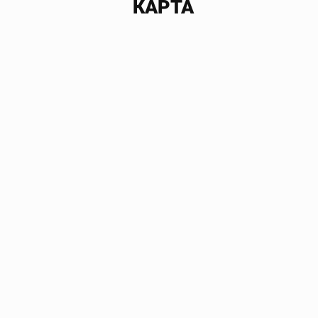
КАРТА