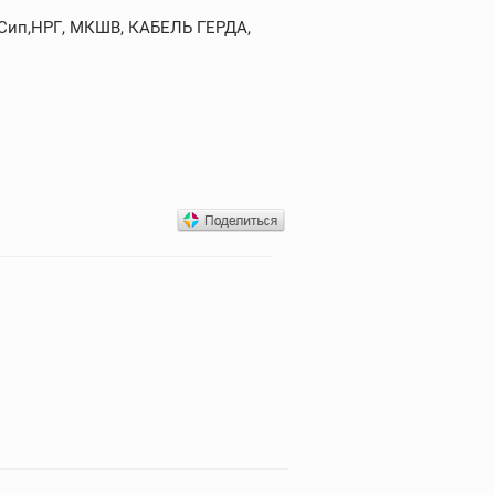
,Сип,НРГ, МКШВ, КАБЕЛЬ ГЕРДА,