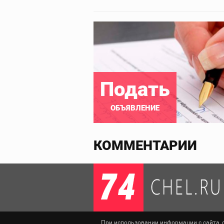
Подать
ОБЪЯВЛЕНИЕ
КОММЕНТАРИИ
При использовании информации с сайта, сс