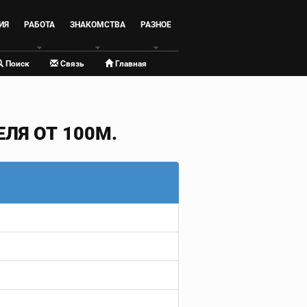
ИЯ
РАБОТА
ЗНАКОМСТВА
РАЗНОЕ
Поиск
Связь
Главная
ЛЯ ОТ 100М.