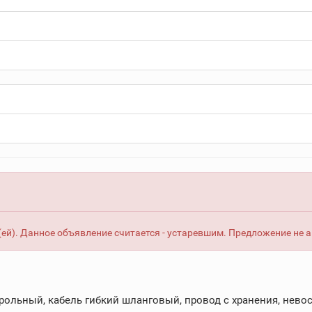
ей). Данное объявление считается - устаревшим. Предложение не 
рольный, кабель гибкий шланговый, провод с хранения, невос