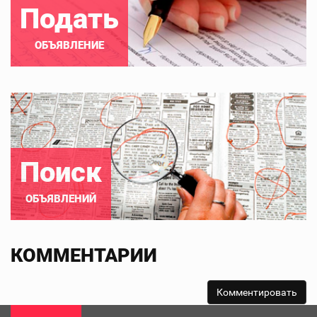
Подать
ОБЪЯВЛЕНИЕ
Поиск
ОБЪЯВЛЕНИЙ
КОММЕНТАРИИ