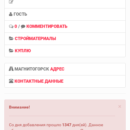
ГОСТЬ
0
/
КОММЕНТИРОВАТЬ
СТРОЙМАТЕРИАЛЫ
КУПЛЮ
МАГНИТОГОРСК
АДРЕС
КОНТАКТНЫЕ ДАННЫЕ
×
Внимание!
Со дня добавления прошло
1347
дня(ей). Данное