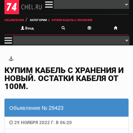
ОБЪЯВЛЕНИЯ
КАТЕГОРИИ
КУПИМ КАБЕЛЬ С ХРАНЕНИЯ
Вход
КУПИМ КАБЕЛЬ С ХРАНЕНИЯ И
НОВЫЙ. ОСТАТКИ КАБЕЛЯ ОТ
100М.
Объявление № 29423
29 НОЯБРЯ 2022 Г. В 06:20