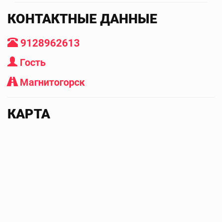
КОНТАКТНЫЕ ДАННЫЕ
9128962613
Гость
Магнитогорск
КАРТА