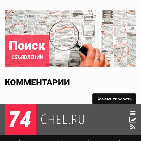
Поиск
ОБЪЯВЛЕНИЙ
КОММЕНТАРИИ