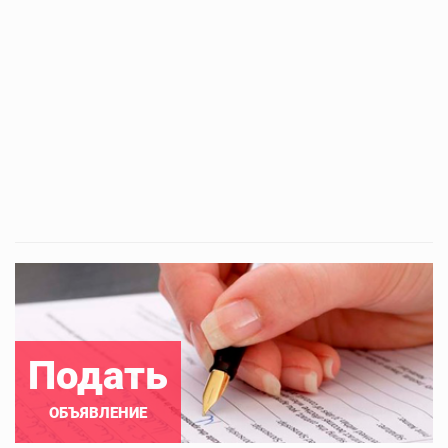
Подать
ОБЪЯВЛЕНИЕ