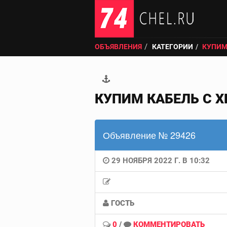
ОБЪЯВЛЕНИЯ
КАТЕГОРИИ
КУПИМ
КУПИМ КАБЕЛЬ С Х
Объявление № 29426
29 НОЯБРЯ 2022 Г. В 10:32
ГОСТЬ
0
/
КОММЕНТИРОВАТЬ