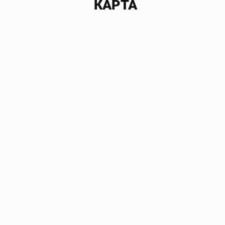
КАРТА