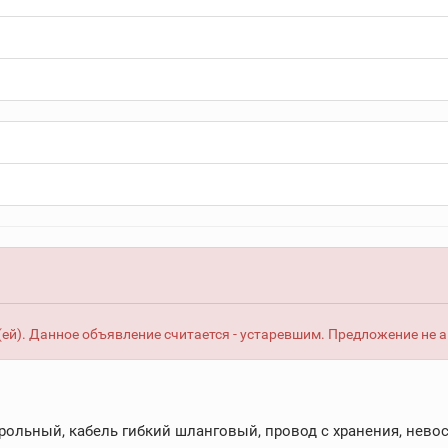
ей). Данное объявление считается - устаревшим. Предложение не 
рольный, кабель гибкий шланговый, провод с хранения, невос