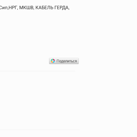
,Сип,НРГ, МКШВ, КАБЕЛЬ ГЕРДА,