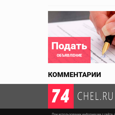
Подать
ОБЪЯВЛЕНИЕ
КОММЕНТАРИИ
При использовании информации с сайта, сс