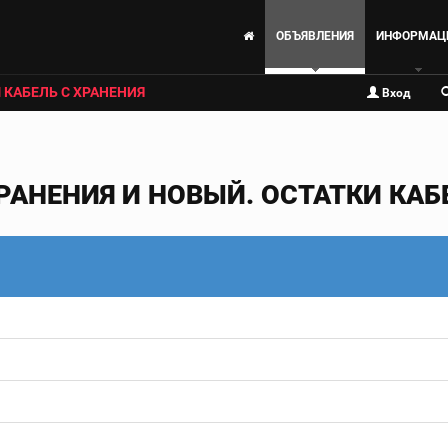
ОБЪЯВЛЕНИЯ
ИНФОРМАЦ
 КАБЕЛЬ С ХРАНЕНИЯ
Вход
РАНЕНИЯ И НОВЫЙ. ОСТАТКИ КАБЕ