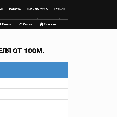
ИЯ
РАБОТА
ЗНАКОМСТВА
РАЗНОЕ
Поиск
Связь
Главная
ЛЯ ОТ 100М.