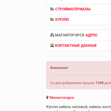
СТРОЙМАТЕРИАЛЫ
КУПЛЮ
МАГНИТОГОРСК
АДРЕС
КОНТАКТНЫЕ ДАННЫЕ
Внимание!
Со дня добавления прошло
1348
дня(
Магнитогорск
Куплю кабель силовой, кабель конт