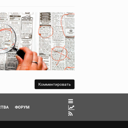
СТВА
ФОРУМ