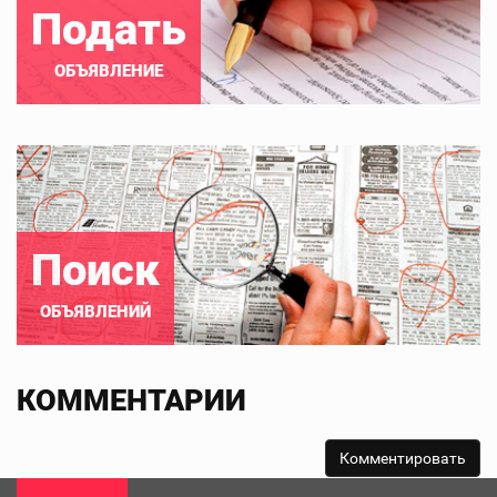
Подать
ОБЪЯВЛЕНИЕ
Поиск
ОБЪЯВЛЕНИЙ
КОММЕНТАРИИ