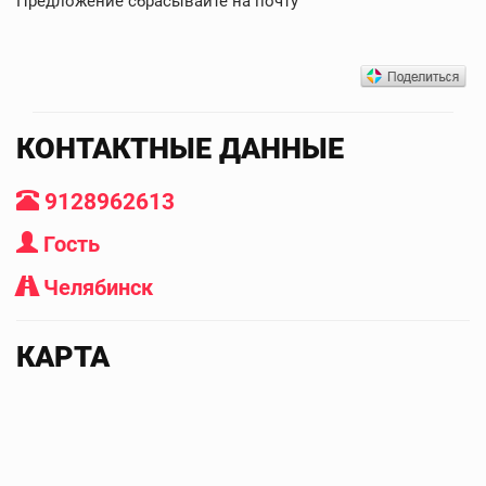
Предложение сбрасывайте на почту
КОНТАКТНЫЕ ДАННЫЕ
9128962613
Гость
Челябинск
КАРТА