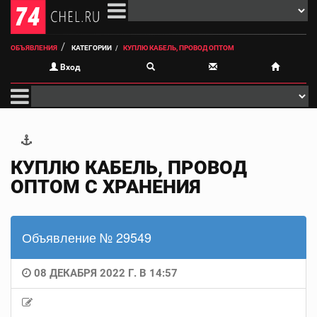
ОБЪЯВЛЕНИЯ
КАТЕГОРИИ
КУПЛЮ КАБЕЛЬ, ПРОВОД ОПТОМ
Вход
КУПЛЮ КАБЕЛЬ, ПРОВОД
ОПТОМ С ХРАНЕНИЯ
Объявление № 29549
08 ДЕКАБРЯ 2022 Г. В 14:57