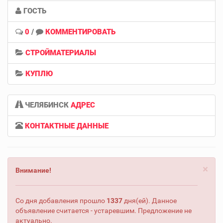
ГОСТЬ
0
/
КОММЕНТИРОВАТЬ
СТРОЙМАТЕРИАЛЫ
КУПЛЮ
ЧЕЛЯБИНСК
АДРЕС
КОНТАКТНЫЕ ДАННЫЕ
×
Внимание!
Со дня добавления прошло
1337
дня(ей). Данное
объявление считается - устаревшим. Предложение не
актуально.