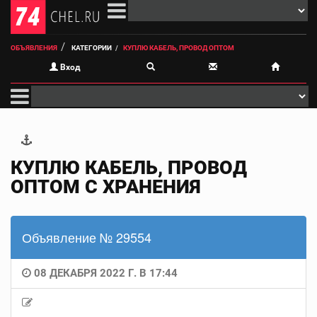
ОБЪЯВЛЕНИЯ
КАТЕГОРИИ
КУПЛЮ КАБЕЛЬ, ПРОВОД ОПТОМ
Вход
КУПЛЮ КАБЕЛЬ, ПРОВОД
ОПТОМ С ХРАНЕНИЯ
Объявление № 29554
08 ДЕКАБРЯ 2022 Г. В 17:44