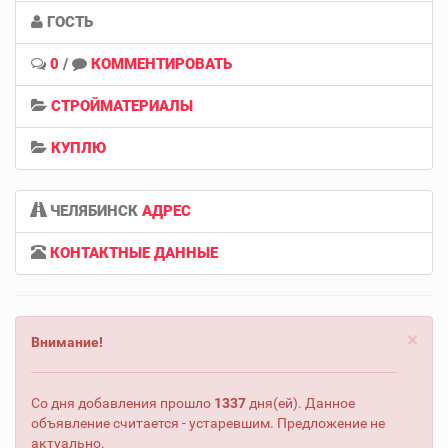
ГОСТЬ
0
/
КОММЕНТИРОВАТЬ
СТРОЙМАТЕРИАЛЫ
КУПЛЮ
ЧЕЛЯБИНСК
АДРЕС
КОНТАКТНЫЕ ДАННЫЕ
×
Внимание!
Со дня добавления прошло
1337
дня(ей). Данное
объявление считается - устаревшим. Предложение не
актуально.