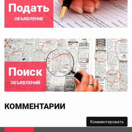
Подать
ОБЪЯВЛЕНИЕ
Поиск
ОБЪЯВЛЕНИЙ
КОММЕНТАРИИ