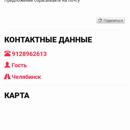
Предложение сбрасывайте на почту
КОНТАКТНЫЕ ДАННЫЕ
9128962613
Гость
Челябинск
КАРТА