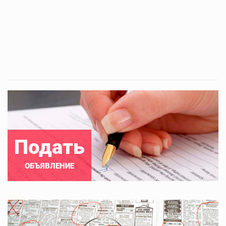
Подать
ОБЪЯВЛЕНИЕ