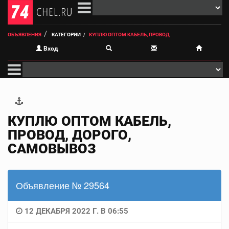
ОБЪЯВЛЕНИЯ
КАТЕГОРИИ
КУПЛЮ ОПТОМ КАБЕЛЬ, ПРОВОД,
Вход
КУПЛЮ ОПТОМ КАБЕЛЬ,
ПРОВОД, ДОРОГО,
САМОВЫВОЗ
Объявление № 29564
12 ДЕКАБРЯ 2022 Г. В 06:55