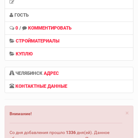
ГОСТЬ
0
/
КОММЕНТИРОВАТЬ
СТРОЙМАТЕРИАЛЫ
КУПЛЮ
ЧЕЛЯБИНСК
АДРЕС
КОНТАКТНЫЕ ДАННЫЕ
×
Внимание!
Со дня добавления прошло
1336
дня(ей). Данное