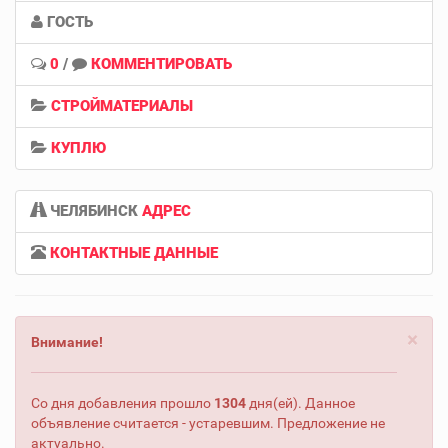
ГОСТЬ
0
/
КОММЕНТИРОВАТЬ
СТРОЙМАТЕРИАЛЫ
КУПЛЮ
ЧЕЛЯБИНСК
АДРЕС
КОНТАКТНЫЕ ДАННЫЕ
×
Внимание!
Со дня добавления прошло
1304
дня(ей). Данное
объявление считается - устаревшим. Предложение не
актуально.