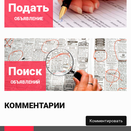
Подать
ОБЪЯВЛЕНИЕ
Поиск
ОБЪЯВЛЕНИЙ
КОММЕНТАРИИ