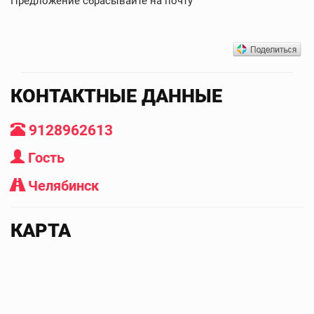
Предложение сбрасывайте на почту
КОНТАКТНЫЕ ДАННЫЕ
9128962613
Гость
Челябинск
КАРТА