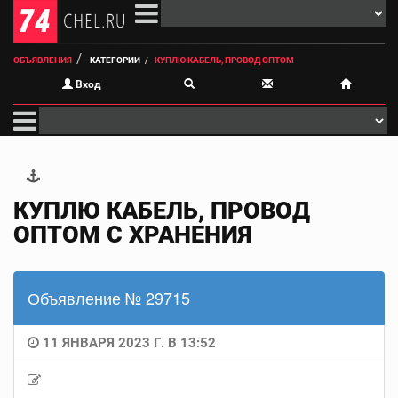
ОБЪЯВЛЕНИЯ
КАТЕГОРИИ
КУПЛЮ КАБЕЛЬ, ПРОВОД ОПТОМ
Вход
КУПЛЮ КАБЕЛЬ, ПРОВОД
ОПТОМ С ХРАНЕНИЯ
Объявление № 29715
11 ЯНВАРЯ 2023 Г. В 13:52