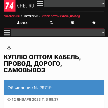
ОБЪЯВЛЕНИЯ
КАТЕГОРИИ
КУПЛЮ ОПТОМ КАБЕЛЬ, ПРОВОД,
Вход
КУПЛЮ ОПТОМ КАБЕЛЬ,
ПРОВОД, ДОРОГО,
САМОВЫВОЗ
Объявление № 29719
12 ЯНВАРЯ 2023 Г. В 08:37