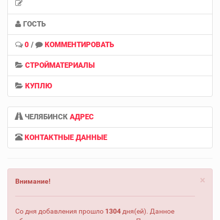
ГОСТЬ
0
/
КОММЕНТИРОВАТЬ
СТРОЙМАТЕРИАЛЫ
КУПЛЮ
ЧЕЛЯБИНСК
АДРЕС
КОНТАКТНЫЕ ДАННЫЕ
×
Внимание!
Со дня добавления прошло
1304
дня(ей). Данное