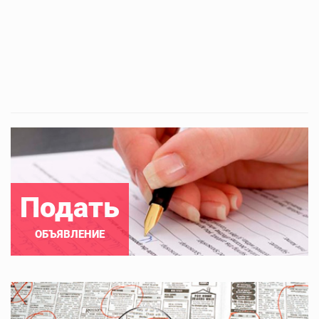
Подать
ОБЪЯВЛЕНИЕ