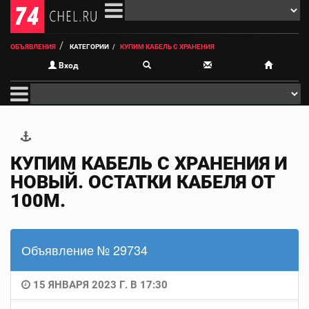
ОБЪЯВЛЕНИЯ
КАТЕГОРИИ
КУПИМ КАБЕЛЬ С ХРАНЕНИЯ
Вход
КУПИМ КАБЕЛЬ С ХРАНЕНИЯ И
НОВЫЙ. ОСТАТКИ КАБЕЛЯ ОТ
100М.
Объявление № 29734
15 ЯНВАРЯ 2023 Г. В 17:30