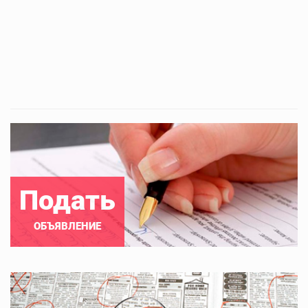
Подать
ОБЪЯВЛЕНИЕ