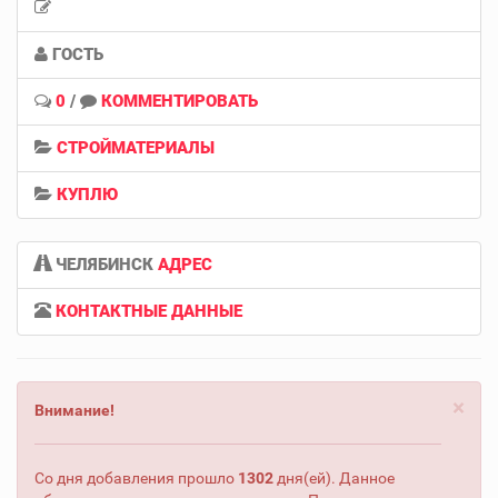
ГОСТЬ
0
/
КОММЕНТИРОВАТЬ
СТРОЙМАТЕРИАЛЫ
КУПЛЮ
ЧЕЛЯБИНСК
АДРЕС
КОНТАКТНЫЕ ДАННЫЕ
×
Внимание!
Со дня добавления прошло
1302
дня(ей). Данное