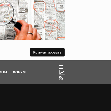
СТВА
ФОРУМ