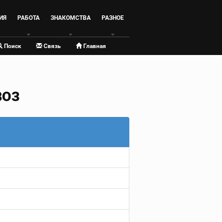
ИЯ
РАБОТА
ЗНАКОМСТВА
РАЗНОЕ
Поиск
Связь
Главная
ВОЗ