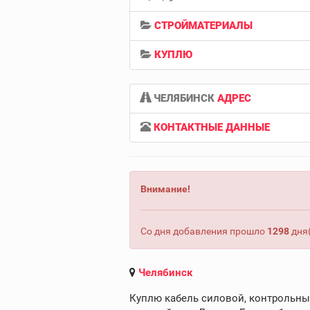
СТРОЙМАТЕРИАЛЫ
КУПЛЮ
ЧЕЛЯБИНСК
АДРЕС
КОНТАКТНЫЕ ДАННЫЕ
Внимание!
Со дня добавления прошло
1298
дня(
Челябинск
Куплю кабель силовой, контрольный