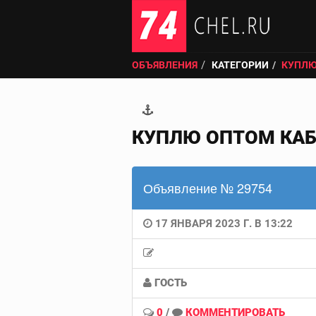
ОБЪЯВЛЕНИЯ
КАТЕГОРИИ
КУПЛЮ
КУПЛЮ ОПТОМ КАБ
Объявление № 29754
17 ЯНВАРЯ 2023 Г. В 13:22
ГОСТЬ
0
/
КОММЕНТИРОВАТЬ