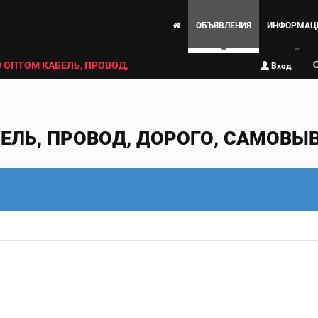
ОБЪЯВЛЕНИЯ
ИНФОРМАЦ
 ОПТОМ КАБЕЛЬ, ПРОВОД,
Вход
ЕЛЬ, ПРОВОД, ДОРОГО, САМОВЫ