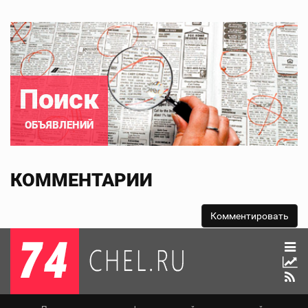
Поиск
ОБЪЯВЛЕНИЙ
КОММЕНТАРИИ