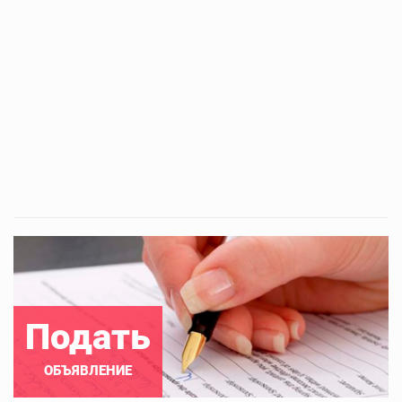
Подать
ОБЪЯВЛЕНИЕ