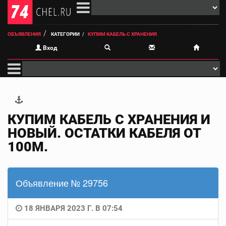
ОБЪЯВЛЕНИЯ
КАТЕГОРИИ
КУПИМ КАБЕЛЬ С ХРАНЕНИЯ
Вход
КУПИМ КАБЕЛЬ С ХРАНЕНИЯ И
НОВЫЙ. ОСТАТКИ КАБЕЛЯ ОТ
100М.
Объявление № 29756
18 ЯНВАРЯ 2023 Г. В 07:54