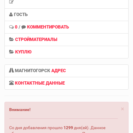
ГОСТЬ
0
/
КОММЕНТИРОВАТЬ
СТРОЙМАТЕРИАЛЫ
КУПЛЮ
МАГНИТОГОРСК
АДРЕС
КОНТАКТНЫЕ ДАННЫЕ
×
Внимание!
Со дня добавления прошло
1299
дня(ей). Данное