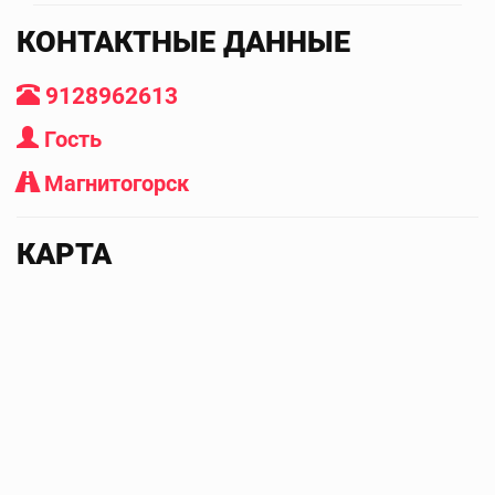
КОНТАКТНЫЕ ДАННЫЕ
9128962613
Гость
Магнитогорск
КАРТА