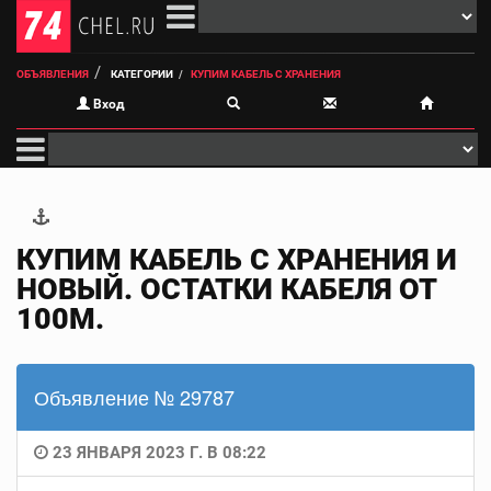
ОБЪЯВЛЕНИЯ
КАТЕГОРИИ
КУПИМ КАБЕЛЬ С ХРАНЕНИЯ
Вход
КУПИМ КАБЕЛЬ С ХРАНЕНИЯ И
НОВЫЙ. ОСТАТКИ КАБЕЛЯ ОТ
100М.
Объявление № 29787
23 ЯНВАРЯ 2023 Г. В 08:22