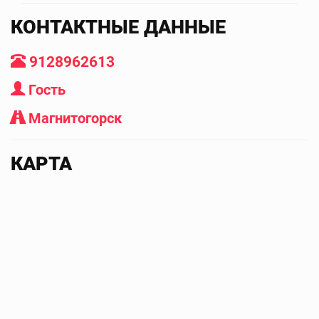
КОНТАКТНЫЕ ДАННЫЕ
9128962613
Гость
Магнитогорск
КАРТА