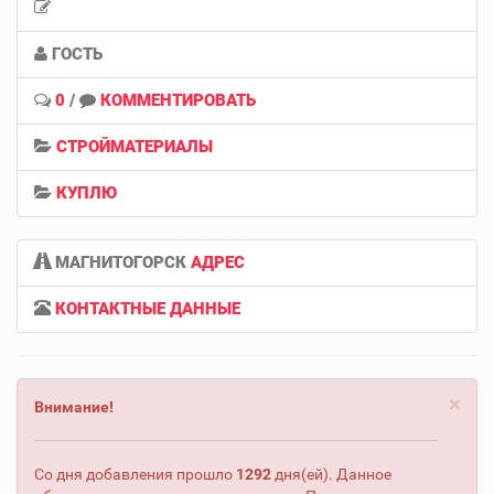
ГОСТЬ
0
/
КОММЕНТИРОВАТЬ
СТРОЙМАТЕРИАЛЫ
КУПЛЮ
МАГНИТОГОРСК
АДРЕС
КОНТАКТНЫЕ ДАННЫЕ
×
Внимание!
Со дня добавления прошло
1292
дня(ей). Данное