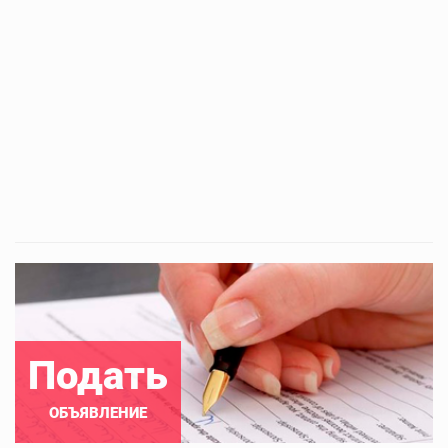
Подать
ОБЪЯВЛЕНИЕ