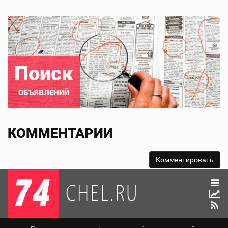
Поиск
ОБЪЯВЛЕНИЙ
КОММЕНТАРИИ