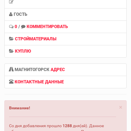
ГОСТЬ
0
/
КОММЕНТИРОВАТЬ
СТРОЙМАТЕРИАЛЫ
КУПЛЮ
МАГНИТОГОРСК
АДРЕС
КОНТАКТНЫЕ ДАННЫЕ
×
Внимание!
Со дня добавления прошло
1288
дня(ей). Данное