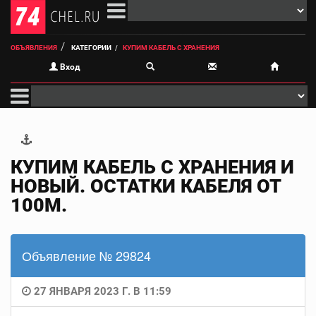
ОБЪЯВЛЕНИЯ
КАТЕГОРИИ
КУПИМ КАБЕЛЬ С ХРАНЕНИЯ
Вход
КУПИМ КАБЕЛЬ С ХРАНЕНИЯ И
НОВЫЙ. ОСТАТКИ КАБЕЛЯ ОТ
100М.
Объявление № 29824
27 ЯНВАРЯ 2023 Г. В 11:59