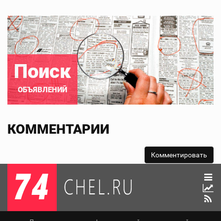
Поиск
ОБЪЯВЛЕНИЙ
КОММЕНТАРИИ