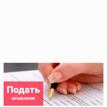
Подать
ОБЪЯВЛЕНИЕ