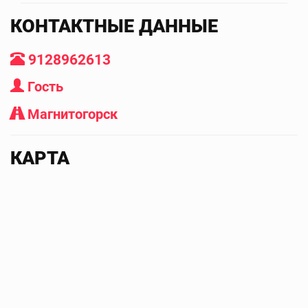
КОНТАКТНЫЕ ДАННЫЕ
9128962613
Гость
Магнитогорск
КАРТА