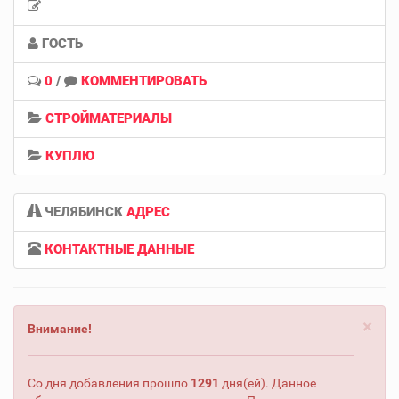
ГОСТЬ
0
/
КОММЕНТИРОВАТЬ
СТРОЙМАТЕРИАЛЫ
КУПЛЮ
ЧЕЛЯБИНСК
АДРЕС
КОНТАКТНЫЕ ДАННЫЕ
×
Внимание!
Со дня добавления прошло
1291
дня(ей). Данное