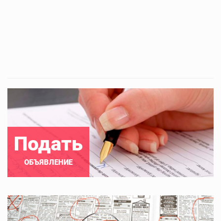
Подать
ОБЪЯВЛЕНИЕ